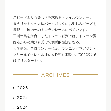
スピードよりも楽しさを求めるトレイルランナー。
６６リットルの大型バックパックにお楽しみグッズを
満載し、国内外のトレランレースに出ています。
三浦半島を舞台にしたトレラン裁判では、トレラン愛
好者からの助けも受けて実質的勝訴となる。
大学講師、プロランナーほか、ランニングマガジン・
クリールでトレイル通信を12年間連載中。TOR2022に向
けてリスタート中。
ARCHIVES
2026
2025
2024