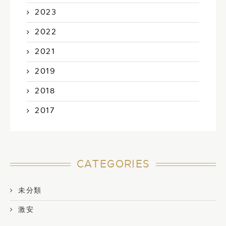
2023
2022
2021
2019
2018
2017
CATEGORIES
未分類
激安