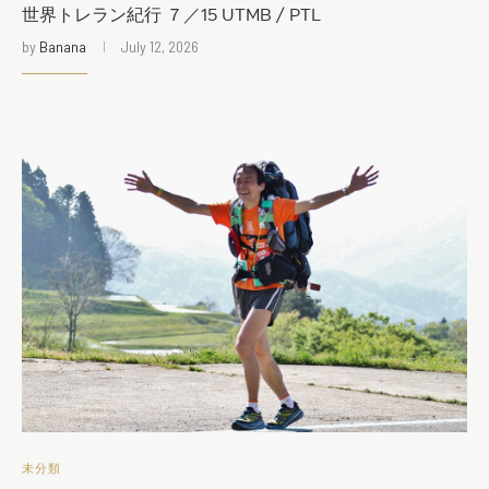
世界トレラン紀行 ７／15 UTMB / PTL
by
Banana
July 12, 2026
未分類