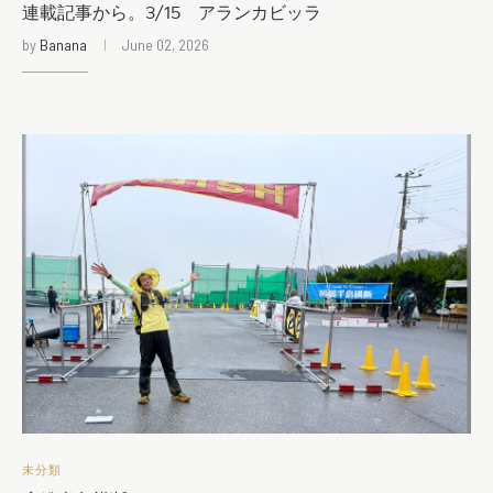
連載記事から。3/15 アランカビッラ
by
Banana
June 02, 2026
未分類