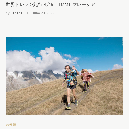
世界トレラン紀行 4/15 TMMT マレーシア
by
Banana
June 20, 2026
未分類