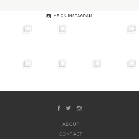
ME ON INSTAGRAM
ABOUT
CONTACT