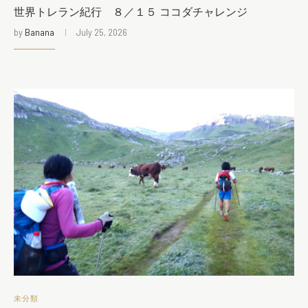
世界トレラン紀行 ８／１５ ココダチャレンジ
by
Banana
July 25, 2026
未分類