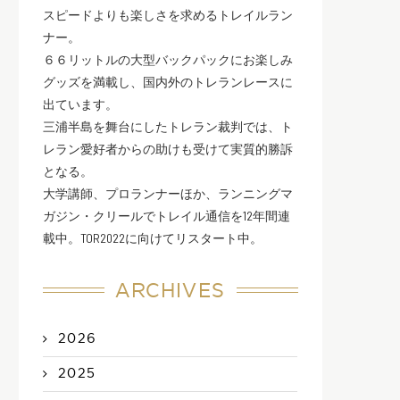
スピードよりも楽しさを求めるトレイルラン
ナー。
６６リットルの大型バックパックにお楽しみ
グッズを満載し、国内外のトレランレースに
出ています。
三浦半島を舞台にしたトレラン裁判では、ト
レラン愛好者からの助けも受けて実質的勝訴
となる。
大学講師、プロランナーほか、ランニングマ
ガジン・クリールでトレイル通信を12年間連
載中。TOR2022に向けてリスタート中。
ARCHIVES
2026
2025