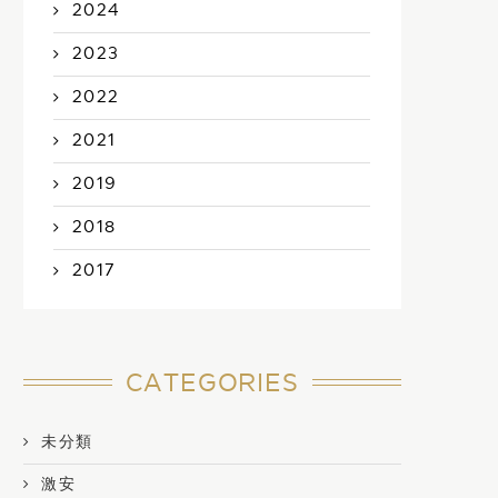
2024
2023
2022
2021
2019
2018
2017
CATEGORIES
未分類
激安