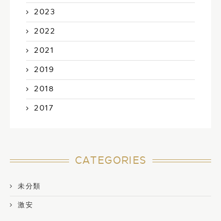
2023
2022
2021
2019
2018
2017
CATEGORIES
未分類
激安