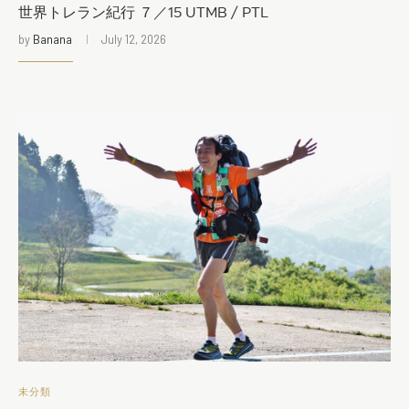
世界トレラン紀行 ７／15 UTMB / PTL
by
Banana
July 12, 2026
未分類