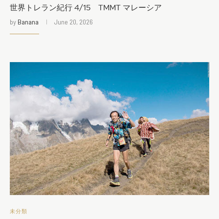
世界トレラン紀行 4/15 TMMT マレーシア
by
Banana
June 20, 2026
未分類