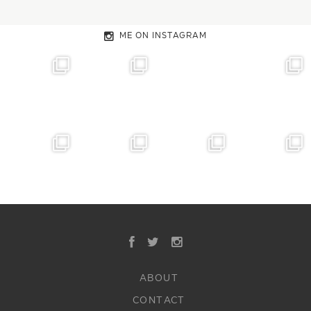
ME ON INSTAGRAM
ABOUT
CONTACT