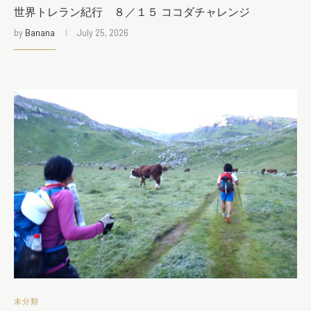
世界トレラン紀行 ８／１５ ココダチャレンジ
by
Banana
July 25, 2026
未分類