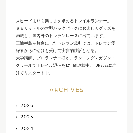
スピードよりも楽しさを求めるトレイルランナー。
６６リットルの大型バックパックにお楽しみグッズを
満載し、国内外のトレランレースに出ています。
三浦半島を舞台にしたトレラン裁判では、トレラン愛
好者からの助けも受けて実質的勝訴となる。
大学講師、プロランナーほか、ランニングマガジン・
クリールでトレイル通信を12年間連載中。TOR2022に向
けてリスタート中。
ARCHIVES
2026
2025
2024