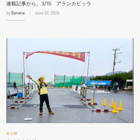
連載記事から。3/15 アランカビッラ
by
Banana
June 02, 2026
未分類