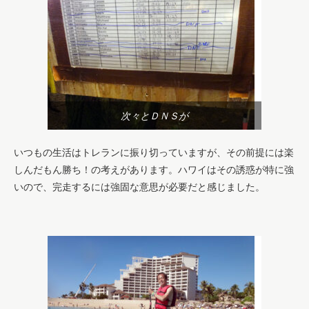
次々とＤＮＳが
いつもの生活はトレランに振り切っていますが、その前提には楽
しんだもん勝ち！の考えがあります。ハワイはその誘惑が特に強
いので、完走するには強固な意思が必要だと感じました。