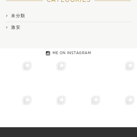
未分類
激安
ME ON INSTAGRAM