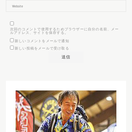
次回のコメントで使用するためブラウザーに自分の名前、メー
ルアドレス、サイトを保存する。
新しいコメントをメールで通知
新しい投稿をメールで受け取る