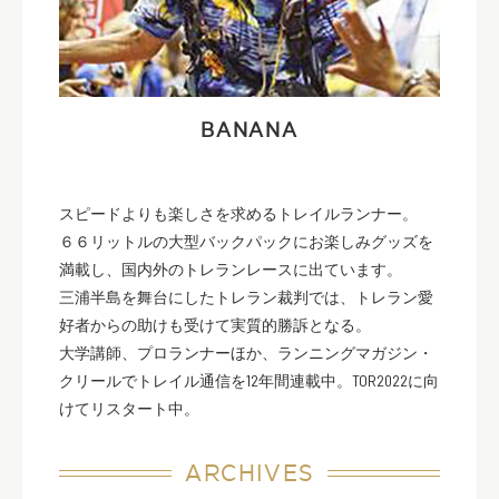
BANANA
スピードよりも楽しさを求めるトレイルランナー。
６６リットルの大型バックパックにお楽しみグッズを
満載し、国内外のトレランレースに出ています。
三浦半島を舞台にしたトレラン裁判では、トレラン愛
好者からの助けも受けて実質的勝訴となる。
大学講師、プロランナーほか、ランニングマガジン・
クリールでトレイル通信を12年間連載中。TOR2022に向
けてリスタート中。
ARCHIVES