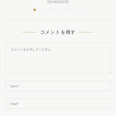
2024年6月21日
コメントを残す