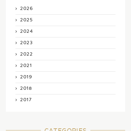
2026
2025
2024
2023
2022
2021
2019
2018
2017
CATEGORIES