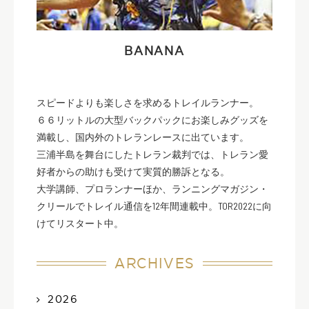
BANANA
スピードよりも楽しさを求めるトレイルランナー。
６６リットルの大型バックパックにお楽しみグッズを
満載し、国内外のトレランレースに出ています。
三浦半島を舞台にしたトレラン裁判では、トレラン愛
好者からの助けも受けて実質的勝訴となる。
大学講師、プロランナーほか、ランニングマガジン・
クリールでトレイル通信を12年間連載中。TOR2022に向
けてリスタート中。
ARCHIVES
2026