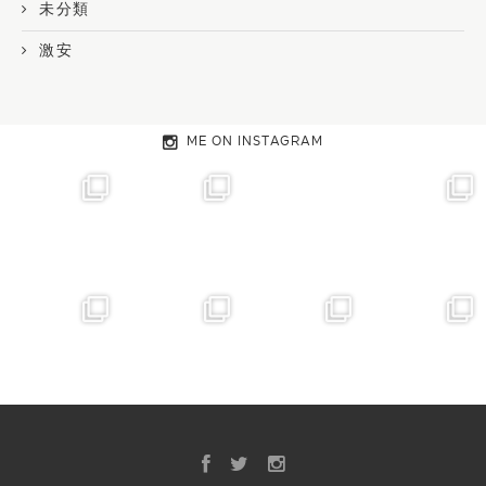
未分類
激安
ME ON INSTAGRAM