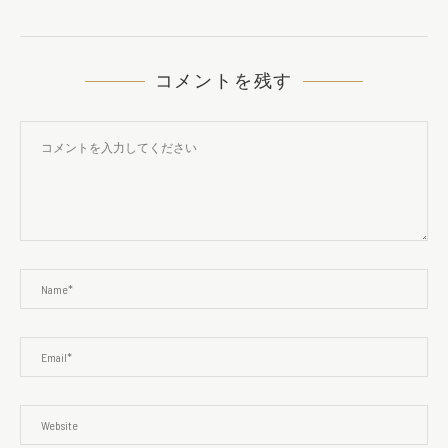
コメントを残す