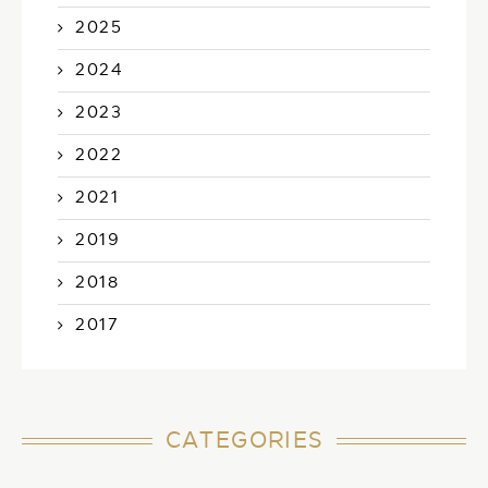
2025
2024
2023
2022
2021
2019
2018
2017
CATEGORIES