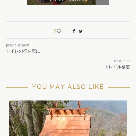
5
previous post
トイレの壁を窓に
next post
トレイル検定
YOU MAY ALSO LIKE