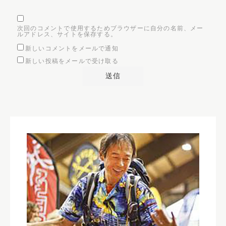
次回のコメントで使用するためブラウザーに自分の名前、メー
ルアドレス、サイトを保存する。
新しいコメントをメールで通知
新しい投稿をメールで受け取る