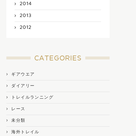
2014
2013
2012
CATEGORIES
ギアウエア
ダイアリー
トレイルランニング
レース
未分類
海外トレイル