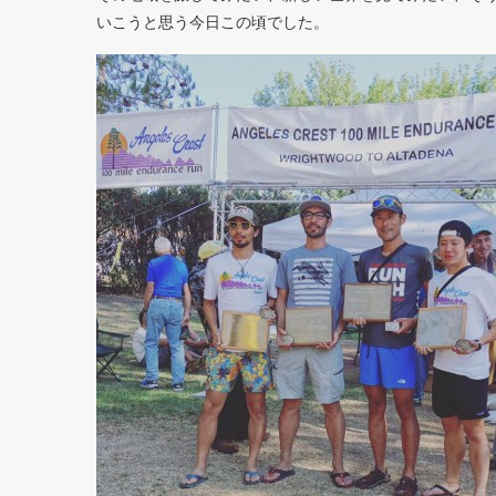
いこうと思う今日この頃でした。