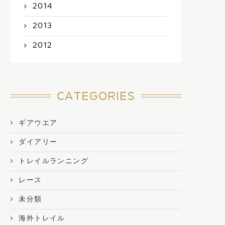
2014
2013
2012
CATEGORIES
ギアウエア
ダイアリー
トレイルランニング
レース
未分類
海外トレイル