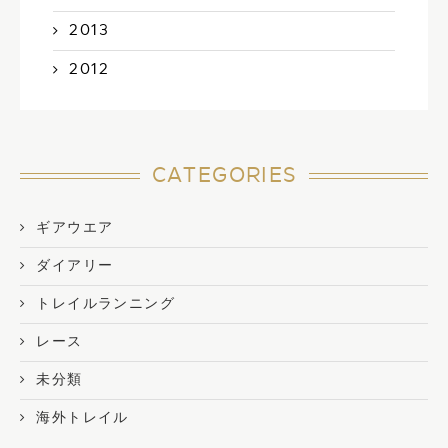
2013
2012
CATEGORIES
ギアウエア
ダイアリー
トレイルランニング
レース
未分類
海外トレイル