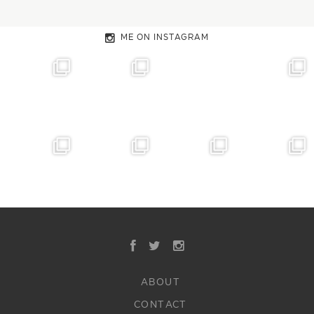
ME ON INSTAGRAM
ABOUT
CONTACT