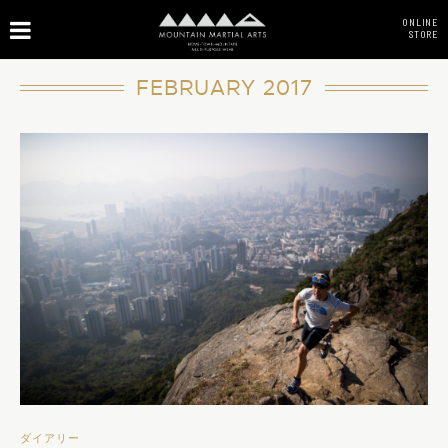
ONLINE
STORE
FEBRUARY 2017
ダイアリー