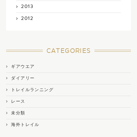
2013
2012
CATEGORIES
ギアウエア
ダイアリー
トレイルランニング
レース
未分類
海外トレイル