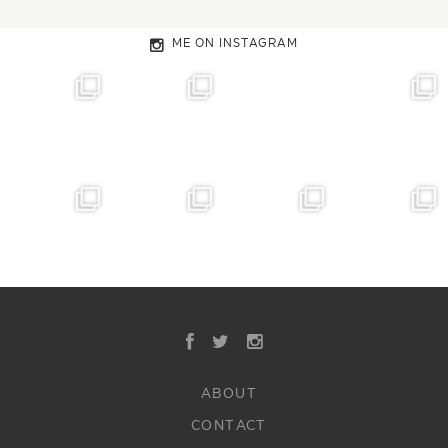
ME ON INSTAGRAM
ABOUT
CONTACT