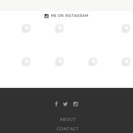
ME ON INSTAGRAM
ABOUT
CONTACT