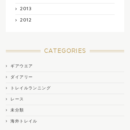
2013
2012
CATEGORIES
ギアウエア
ダイアリー
トレイルランニング
レース
未分類
海外トレイル