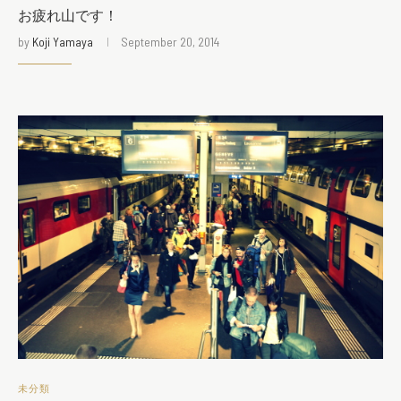
お疲れ山です！
by
Koji Yamaya
September 20, 2014
未分類