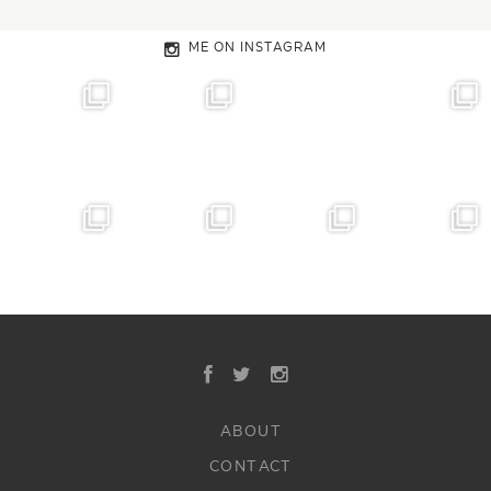
ME ON INSTAGRAM
ABOUT
CONTACT