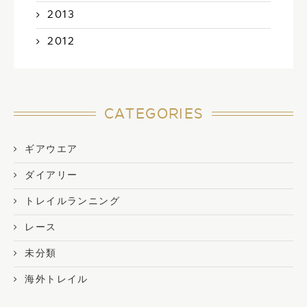
2013
2012
CATEGORIES
ギアウエア
ダイアリー
トレイルランニング
レース
未分類
海外トレイル