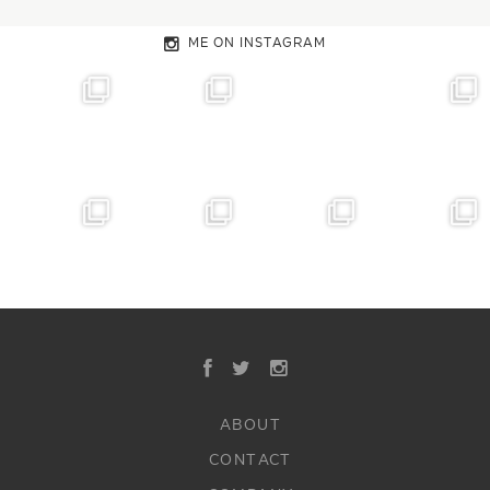
ME ON INSTAGRAM
ABOUT
CONTACT