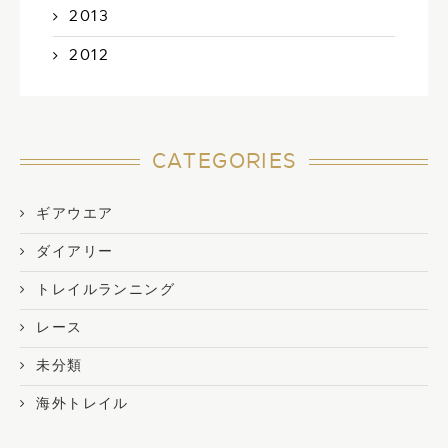
2013
2012
CATEGORIES
ギアウエア
ダイアリー
トレイルランニング
レース
未分類
海外トレイル