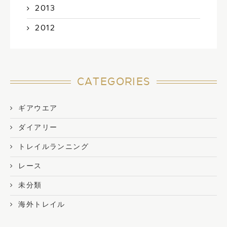
2013
2012
CATEGORIES
ギアウエア
ダイアリー
トレイルランニング
レース
未分類
海外トレイル