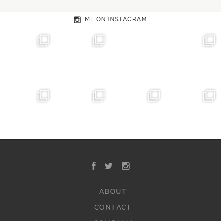
ME ON INSTAGRAM
ABOUT
CONTACT