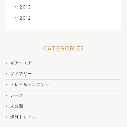
2013
2012
CATEGORIES
ギアウエア
ダイアリー
トレイルランニング
レース
未分類
海外トレイル