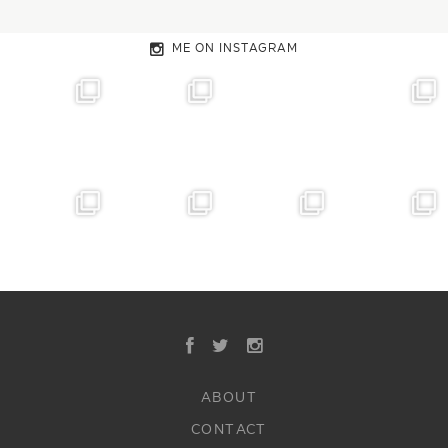
ME ON INSTAGRAM
ABOUT
CONTACT