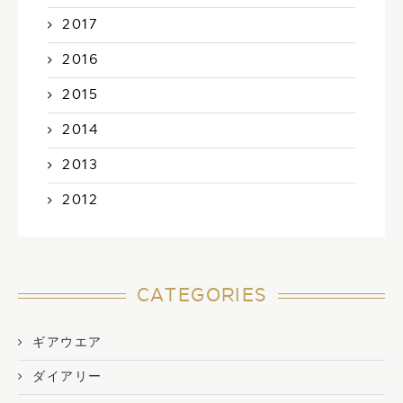
2017
2016
2015
2014
2013
2012
CATEGORIES
ギアウエア
ダイアリー