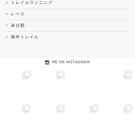
トレイルランニング
レース
未分類
海外トレイル
ME ON INSTAGRAM