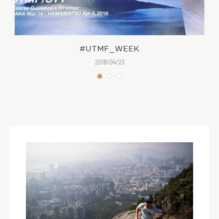
#UTMF_WEEK
2018/04/23