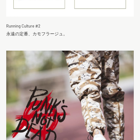
Running Culture #2
永遠の定番、カモフラージュ。