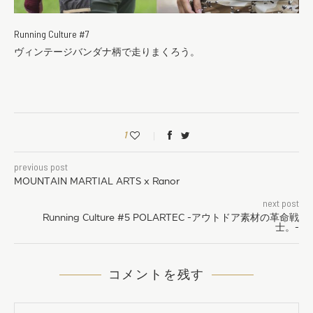
Running Culture #7
ヴィンテージバンダナ柄で走りまくろう。
1
previous post
MOUNTAIN MARTIAL ARTS x Ranor
next post
Running Culture #5 POLARTEC -アウトドア素材の革命戦
士。-
コメントを残す