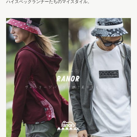
ハイスペックランナーたちのマイスタイル。