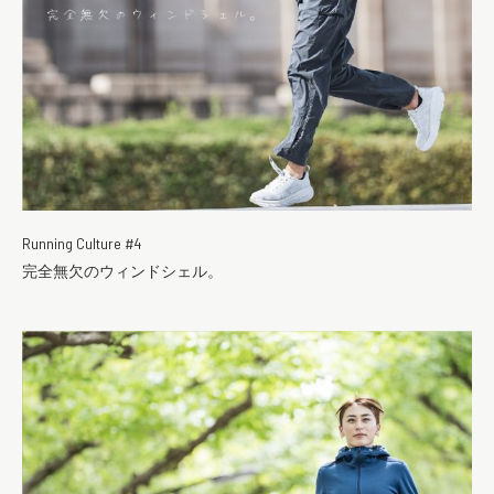
Running Culture #4
完全無欠のウィンドシェル。