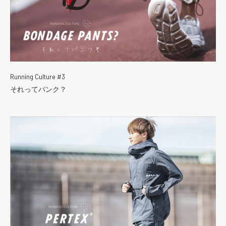
Running Culture #3
それってパンク？