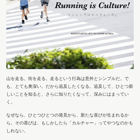
山を走る。街を走る。走るという行為は意外とシンプルだ。で
も、とても奥深い。だから追及したくなる。追及して、ひとつ新
しいことを知ると、さらに知りたくなって、深みにはまってい
く。
なぜなら、ひとつひとつの発見から、新たな喜びが生まれるか
ら。その喜びは、もしかしたら「カルチャー」ってやつなのかも
しれない。