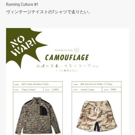
Running Culture #1
ヴィンテージテイストのTシャツで走りたい。