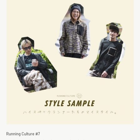
Running Culture #7