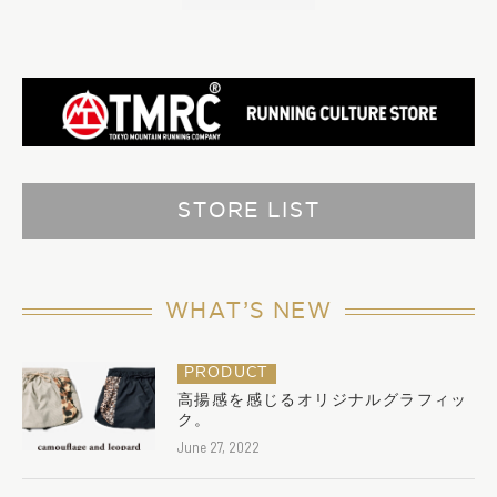
STORE LIST
WHAT’S NEW
PRODUCT
高揚感を感じるオリジナルグラフィッ
ク。
June 27, 2022