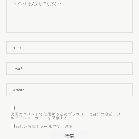
次回のコメントで使用するためブラウザーに自分の名前、メー
ルアドレス、サイトを保存する。
新しい投稿をメールで受け取る