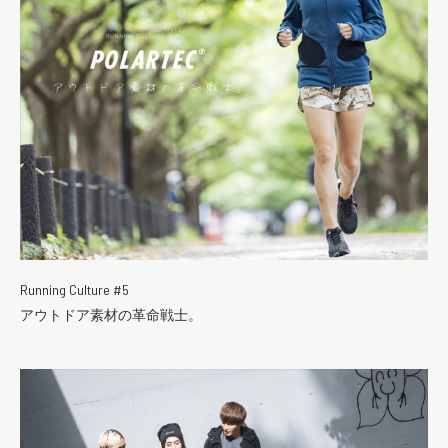
Running Culture #5
アウトドア素材の革命戦士。