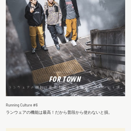
Running Culture #6
ランウェアの機能は最高！だから普段から使わないと損。