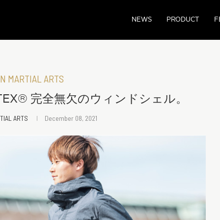
NEWS
PRODUCT
F
N MARTIAL ARTS
 PERTEX®︎ 完全無欠のウィンドシェル。
TIAL ARTS
December 08, 2021