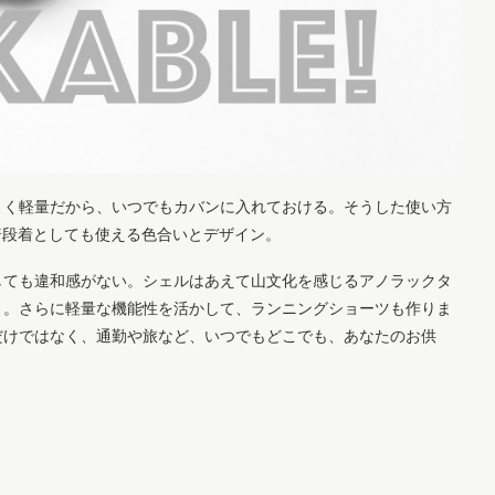
さく軽量だから、いつでもカバンに入れておける。そうした使い方
たのが、普段着としても使える色合いとデザイン。
しても違和感がない。シェルはあえて山文化を感じるアノラックタ
ト。さらに軽量な機能性を活かして、ランニングショーツも作りま
だけではなく、通勤や旅など、いつでもどこでも、あなたのお供