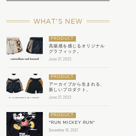
WHAT’S NEW
PRODUCT
高揚感を感じるオリジナル
グラフィック。
June 27, 2022
PRODUCT
アーカイブから生まれる、
新しいプロダクト。
June 27, 2022
PRODUCT
“RUN MICKEY RUN”
December 16, 2021