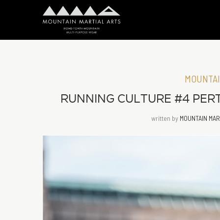
MOUNTAI
RUNNING CULTURE #4
written by
MOUNTAIN MAR