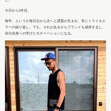
今日から9年目。
毎年、というか毎日次から次へと課題が生まれ、常にトライ＆エ
ラーの繰り返し。でも、それがあるからブランドも成長するし、
自分自身への学びとモチベーションになる。