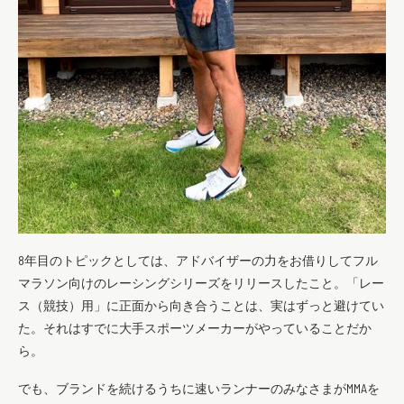
8年目のトピックとしては、アドバイザーの力をお借りしてフル
マラソン向けのレーシングシリーズをリリースしたこと。「レー
ス（競技）用」に正面から向き合うことは、実はずっと避けてい
た。それはすでに大手スポーツメーカーがやっていることだか
ら。
でも、ブランドを続けるうちに速いランナーのみなさまがMMAを