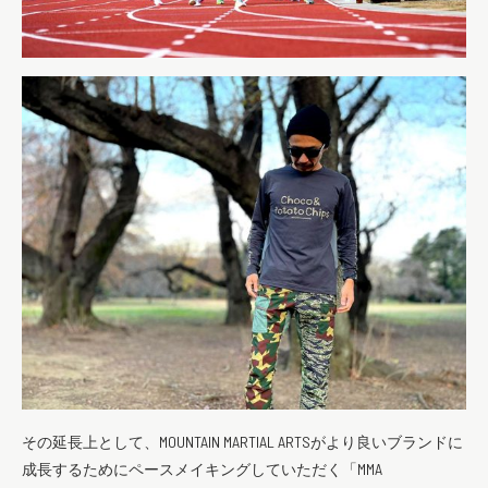
その延長上として、MOUNTAIN MARTIAL ARTSがより良いブランドに
成長するためにペースメイキングしていただく「MMA