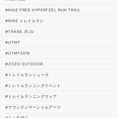
#NIKE FREE HYPERFEEL RUN TRAIL
#NIKE トレイルラン
#TRANS JEJU
#UTMF
#UTMF2019
#ZOZO OUTDOOR
#トレイルランシューズ
#トレイルランニングイベント
#トレイルランニングウェア
#マウンテンマーシャルアーツ