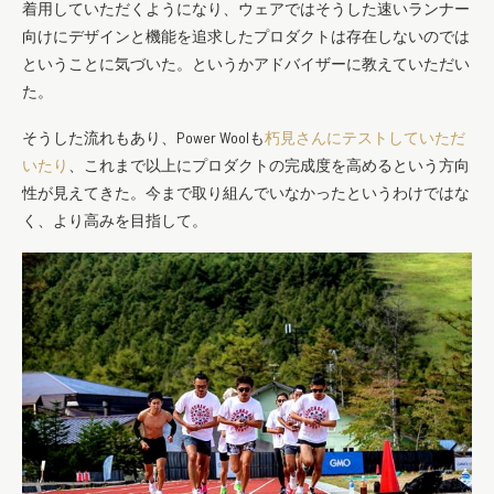
着用していただくようになり、ウェアではそうした速いランナー
向けにデザインと機能を追求したプロダクトは存在しないのでは
ということに気づいた。というかアドバイザーに教えていただい
た。
そうした流れもあり、Power Woolも
朽見さんにテストしていただ
いたり
、これまで以上にプロダクトの完成度を高めるという方向
性が見えてきた。今まで取り組んでいなかったというわけではな
く、より高みを目指して。