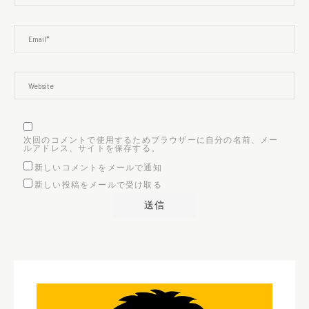
次回のコメントで使用するためブラウザーに自分の名前、メー
ルアドレス、サイトを保存する。
新しいコメントをメールで通知
新しい投稿をメールで受け取る