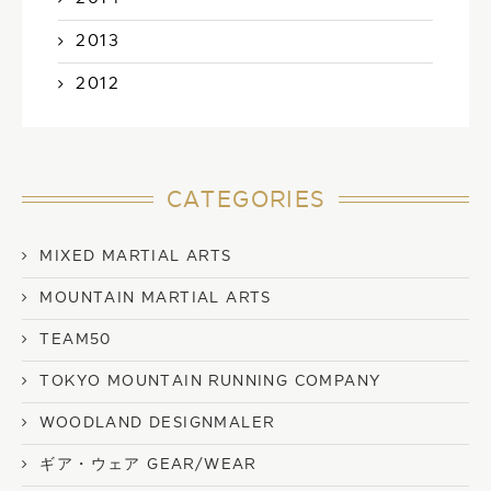
2013
2012
CATEGORIES
MIXED MARTIAL ARTS
MOUNTAIN MARTIAL ARTS
TEAM50
TOKYO MOUNTAIN RUNNING COMPANY
WOODLAND DESIGNMALER
ギア・ウェア GEAR/WEAR