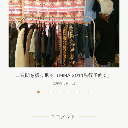
二週間を振り返る（MMA 2014先行予約会）
2014年8月11日
1 コメント