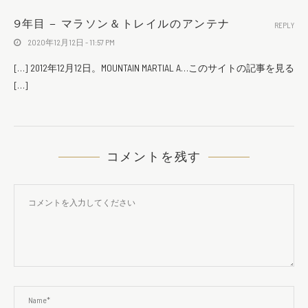
9年目 – マラソン＆トレイルのアンテナ
REPLY
2020年12月12日 - 11:57 PM
[…] 2012年12月12日。MOUNTAIN MARTIAL A…このサイトの記事を見る
[…]
コメントを残す