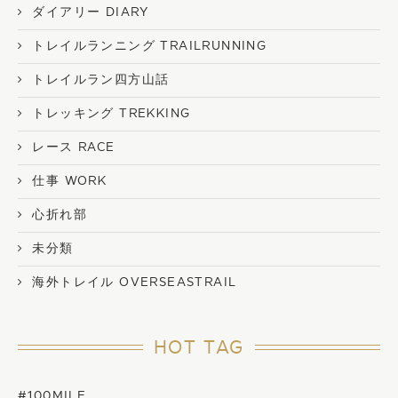
ダイアリー DIARY
トレイルランニング TRAILRUNNING
トレイルラン四方山話
トレッキング TREKKING
レース RACE
仕事 WORK
心折れ部
未分類
海外トレイル OVERSEASTRAIL
HOT TAG
#100MILE