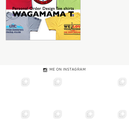
ME ON INSTAGRAM