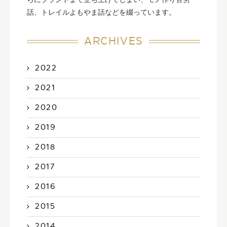
話、トレイルよもやま話などを綴っています。
ARCHIVES
2022
2021
2020
2019
2018
2017
2016
2015
2014