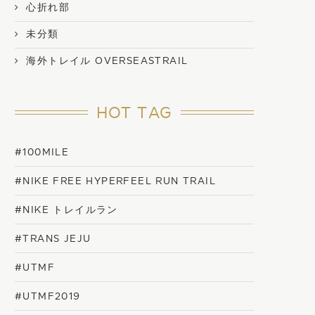
心折れ部
未分類
海外トレイル OVERSEASTRAIL
HOT TAG
#100MILE
#NIKE FREE HYPERFEEL RUN TRAIL
#NIKE トレイルラン
#TRANS JEJU
#UTMF
#UTMF2019