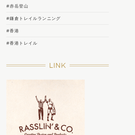
#赤岳登山
#鎌倉トレイルランニング
#香港
#香港トレイル
LINK