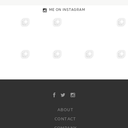
ME ON INSTAGRAM
ABOUT
CONTACT