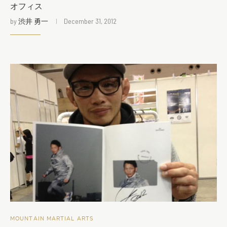
オフィス
by
渋井 勇一
December 31, 2012
MOUNTAIN MARTIAL ARTS