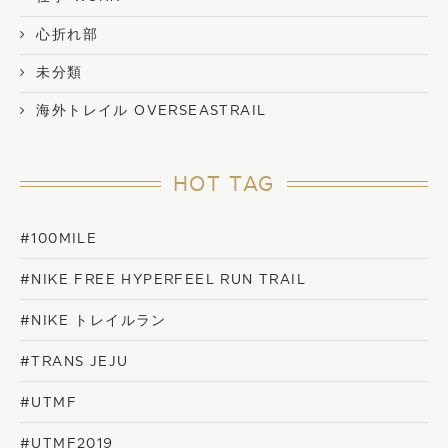
心折れ部
未分類
海外トレイル OVERSEASTRAIL
HOT TAG
#100MILE
#NIKE FREE HYPERFEEL RUN TRAIL
#NIKE トレイルラン
#TRANS JEJU
#UTMF
#UTMF2019