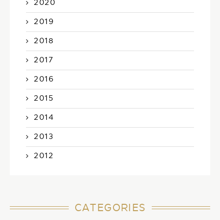
2020
2019
2018
2017
2016
2015
2014
2013
2012
CATEGORIES