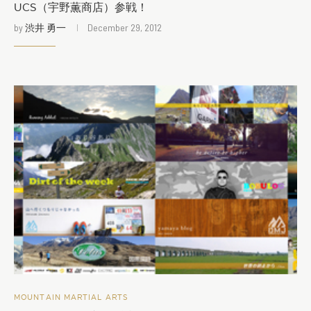
UCS（宇野薫商店）参戦！
by
渋井 勇一
December 29, 2012
MOUNTAIN MARTIAL ARTS