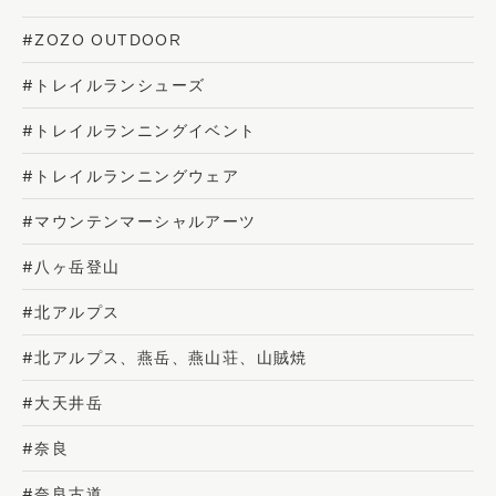
#ZOZO OUTDOOR
#トレイルランシューズ
#トレイルランニングイベント
#トレイルランニングウェア
#マウンテンマーシャルアーツ
#八ヶ岳登山
#北アルプス
#北アルプス、燕岳、燕山荘、山賊焼
#大天井岳
#奈良
#奈良古道