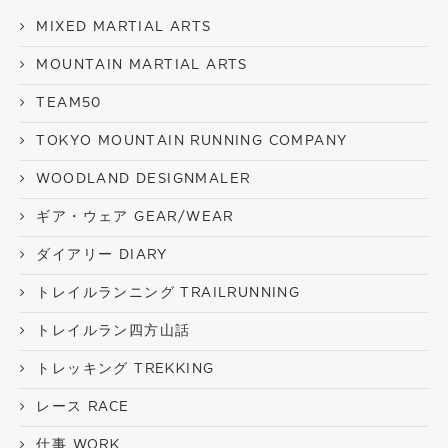
MIXED MARTIAL ARTS
MOUNTAIN MARTIAL ARTS
TEAM50
TOKYO MOUNTAIN RUNNING COMPANY
WOODLAND DESIGNMALER
ギア・ウェア GEAR/WEAR
ダイアリー DIARY
トレイルランニング TRAILRUNNING
トレイルラン四方山話
トレッキング TREKKING
レース RACE
仕事 WORK