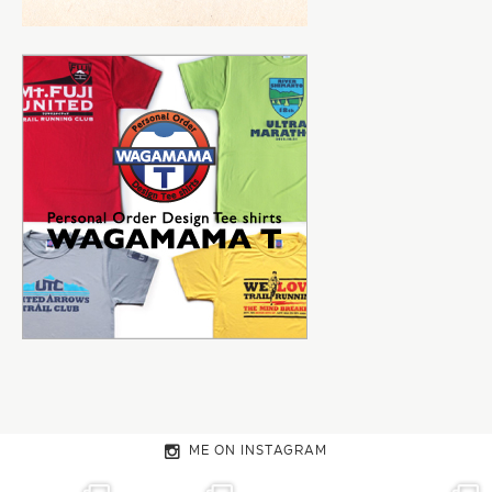
ME ON INSTAGRAM