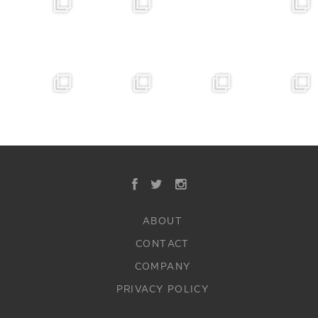
ABOUT
CONTACT
COMPANY
PRIVACY POLICY