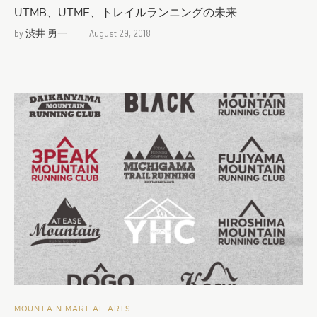
UTMB、UTMF、トレイルランニングの未来
by
渋井 勇一
August 29, 2018
MOUNTAIN MARTIAL ARTS