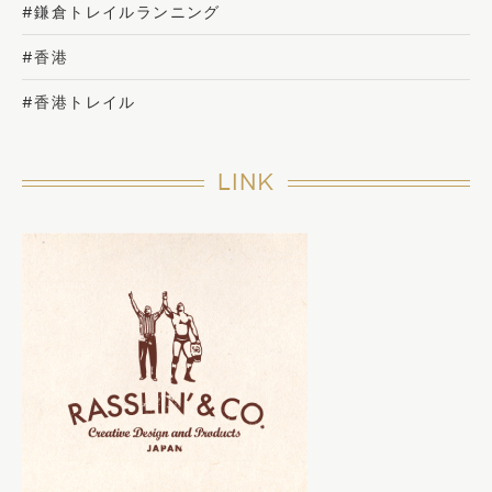
#鎌倉トレイルランニング
#香港
#香港トレイル
LINK