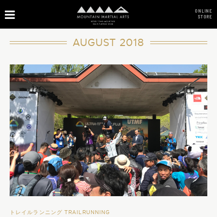
ONLINE
STORE
AUGUST 2018
トレイルランニング TRAILRUNNING