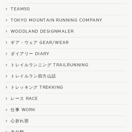
TEAM50
TOKYO MOUNTAIN RUNNING COMPANY
WOODLAND DESIGNMALER
ギア・ウェア GEAR/WEAR
ダイアリー DIARY
トレイルランニング TRAILRUNNING
トレイルラン四方山話
トレッキング TREKKING
レース RACE
仕事 WORK
心折れ部