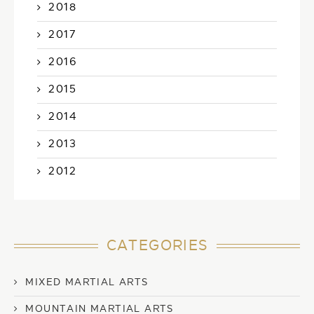
2018
2017
2016
2015
2014
2013
2012
CATEGORIES
MIXED MARTIAL ARTS
MOUNTAIN MARTIAL ARTS