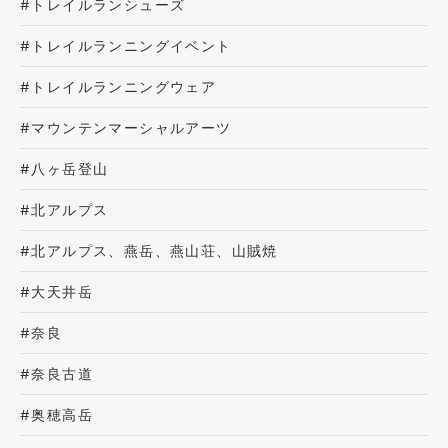
#トレイルランシューズ
#トレイルランニングイベント
#トレイルランニングウェア
#マウンテンマーシャルアーツ
#八ヶ岳登山
#北アルプス
#北アルプス、燕岳、燕山荘、山賊焼
#大天井岳
#奈良
#奈良古道
#奥穂高岳