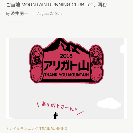
ご当地 MOUNTAIN RUNNING CLUB Tee、再び
by
渋井 勇一
August 27, 2018
トレイルランニング TRAILRUNNING