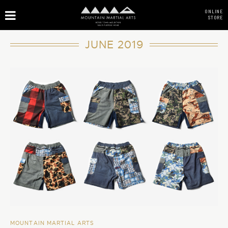
ONLINE
STORE
JUNE 2019
MOUNTAIN MARTIAL ARTS