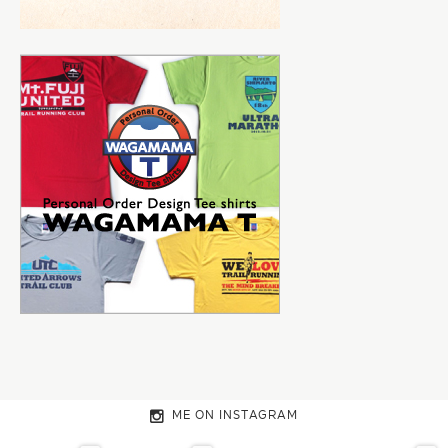
ME ON INSTAGRAM