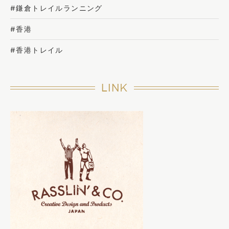
#鎌倉トレイルランニング
#香港
#香港トレイル
LINK