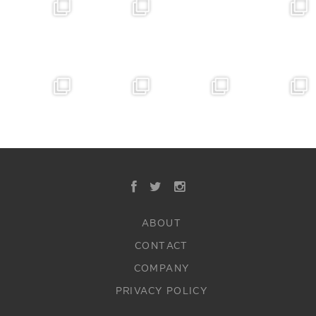
ABOUT
CONTACT
COMPANY
PRIVACY POLICY