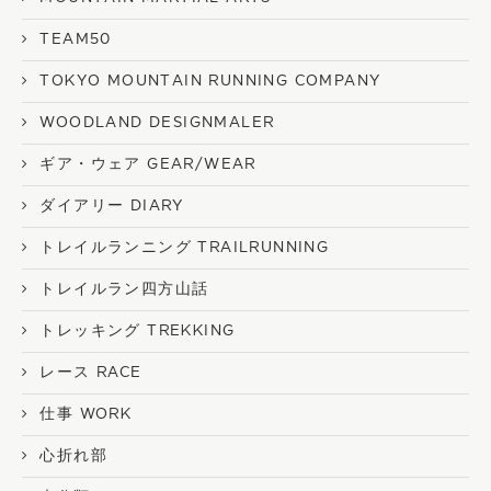
TEAM50
TOKYO MOUNTAIN RUNNING COMPANY
WOODLAND DESIGNMALER
ギア・ウェア GEAR/WEAR
ダイアリー DIARY
トレイルランニング TRAILRUNNING
トレイルラン四方山話
トレッキング TREKKING
レース RACE
仕事 WORK
心折れ部