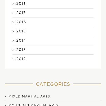
2018
2017
2016
2015
2014
2013
2012
CATEGORIES
MIXED MARTIAL ARTS
MOUNTAIN MARTIAL ARTS