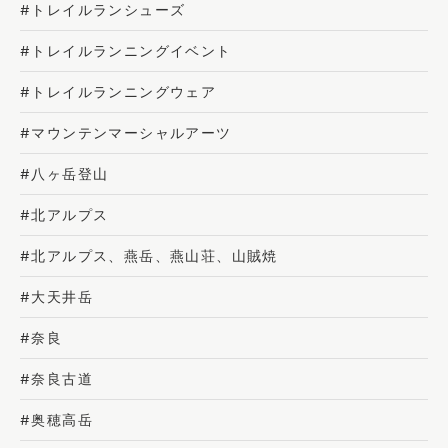
#トレイルランシューズ
#トレイルランニングイベント
#トレイルランニングウェア
#マウンテンマーシャルアーツ
#八ヶ岳登山
#北アルプス
#北アルプス、燕岳、燕山荘、山賊焼
#大天井岳
#奈良
#奈良古道
#奥穂高岳