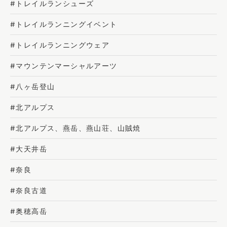
#トレイルランシューズ
#トレイルランニングイベント
#トレイルランニングウェア
#マウンテンマーシャルアーツ
#八ヶ岳登山
#北アルプス
#北アルプス、燕岳、燕山荘、山賊焼
#大天井岳
#奈良
#奈良古道
#奥穂高岳