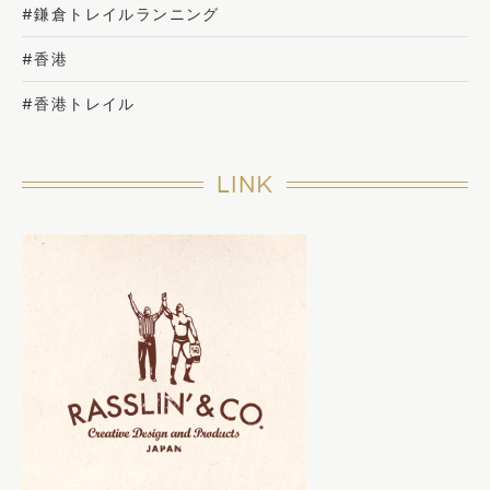
#鎌倉トレイルランニング
#香港
#香港トレイル
LINK