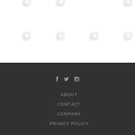
ABOUT
CONTACT
COMPANY
PRIVACY POLICY