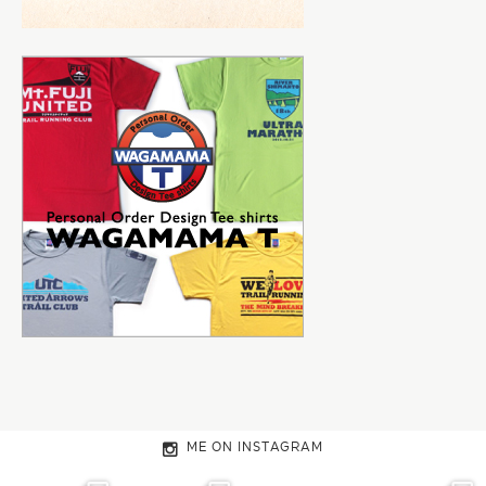
ME ON INSTAGRAM