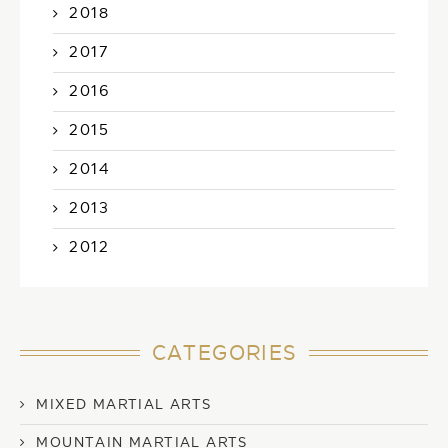
2018
2017
2016
2015
2014
2013
2012
CATEGORIES
MIXED MARTIAL ARTS
MOUNTAIN MARTIAL ARTS