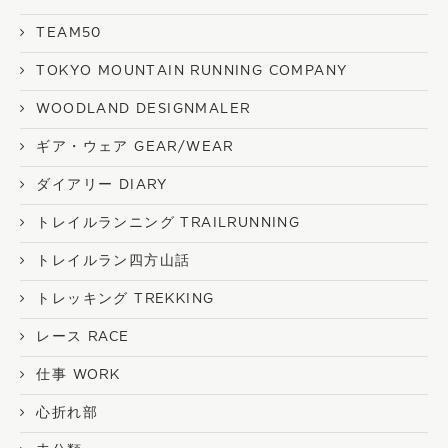
TEAM50
TOKYO MOUNTAIN RUNNING COMPANY
WOODLAND DESIGNMALER
ギア・ウェア GEAR/WEAR
ダイアリー DIARY
トレイルランニング TRAILRUNNING
トレイルラン四方山話
トレッキング TREKKING
レース RACE
仕事 WORK
心折れ部