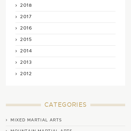
2018
2017
2016
2015
2014
2013
2012
CATEGORIES
MIXED MARTIAL ARTS