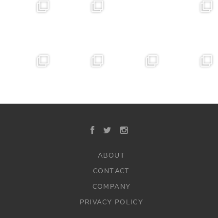
ABOUT
CONTACT
COMPANY
PRIVACY POLICY