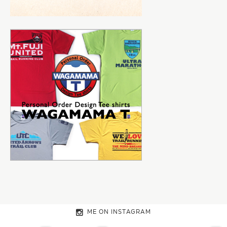
ME ON INSTAGRAM