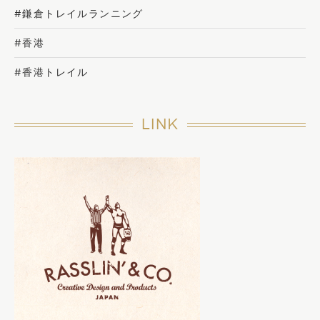
#鎌倉トレイルランニング
#香港
#香港トレイル
LINK