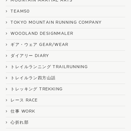
MOUNTAIN MARTIAL ARTS
TEAM50
TOKYO MOUNTAIN RUNNING COMPANY
WOODLAND DESIGNMALER
ギア・ウェア GEAR/WEAR
ダイアリー DIARY
トレイルランニング TRAILRUNNING
トレイルラン四方山話
トレッキング TREKKING
レース RACE
仕事 WORK
心折れ部