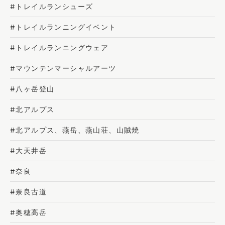
#トレイルランシューズ
#トレイルランニングイベント
#トレイルランニングウェア
#マウンテンマーシャルアーツ
#八ヶ岳登山
#北アルプス
#北アルプス、燕岳、燕山荘、山賊焼
#大天井岳
#奈良
#奈良古道
#奥穂高岳