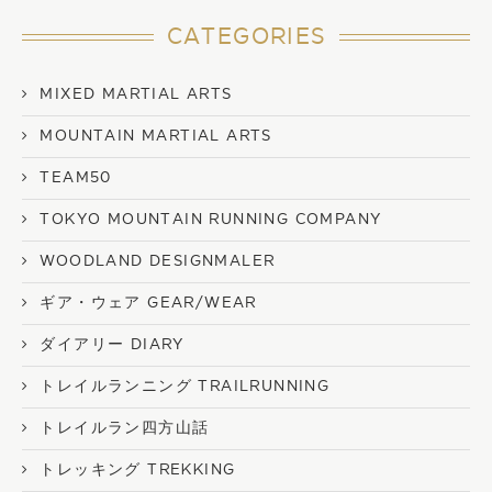
CATEGORIES
MIXED MARTIAL ARTS
MOUNTAIN MARTIAL ARTS
TEAM50
TOKYO MOUNTAIN RUNNING COMPANY
WOODLAND DESIGNMALER
ギア・ウェア GEAR/WEAR
ダイアリー DIARY
トレイルランニング TRAILRUNNING
トレイルラン四方山話
トレッキング TREKKING