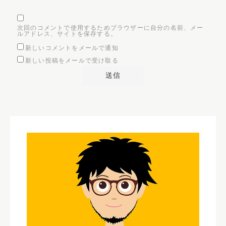
次回のコメントで使用するためブラウザーに自分の名前、メー
ルアドレス、サイトを保存する。
新しいコメントをメールで通知
新しい投稿をメールで受け取る