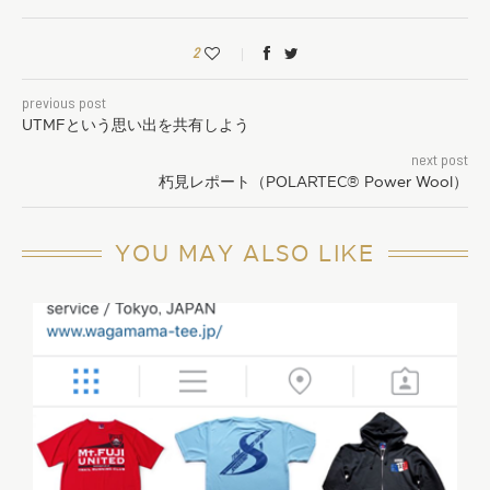
2
previous post
UTMFという思い出を共有しよう
next post
朽見レポート（POLARTEC® Power Wool）
YOU MAY ALSO LIKE