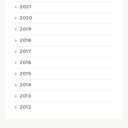
2021
2020
2019
2018
2017
2016
2015
2014
2013
2012