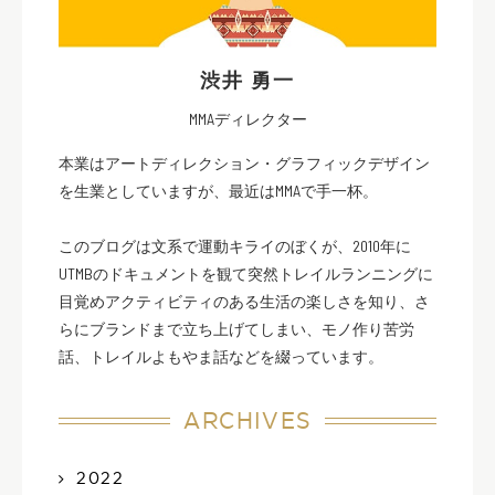
渋井 勇一
MMAディレクター
本業はアートディレクション・グラフィックデザイン
を生業としていますが、最近はMMAで手一杯。
このブログは文系で運動キライのぼくが、2010年に
UTMBのドキュメントを観て突然トレイルランニングに
目覚めアクティビティのある生活の楽しさを知り、さ
らにブランドまで立ち上げてしまい、モノ作り苦労
話、トレイルよもやま話などを綴っています。
ARCHIVES
2022