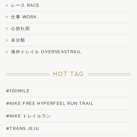
レース RACE
仕事 WORK
心折れ部
未分類
海外トレイル OVERSEASTRAIL
HOT TAG
#100MILE
#NIKE FREE HYPERFEEL RUN TRAIL
#NIKE トレイルラン
#TRANS JEJU