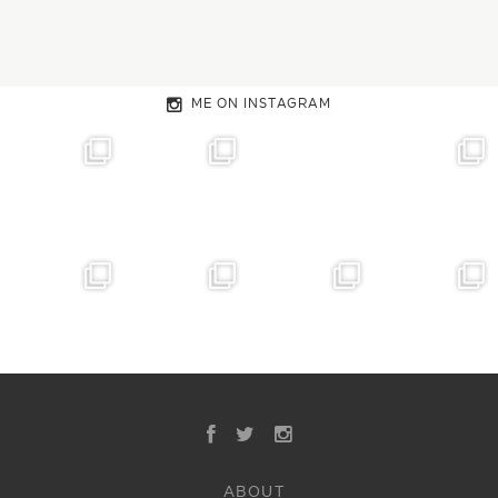
ME ON INSTAGRAM
ABOUT