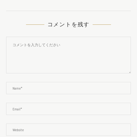
コメントを残す