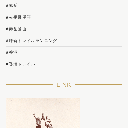
#赤岳
#赤岳展望荘
#赤岳登山
#鎌倉トレイルランニング
#香港
#香港トレイル
LINK