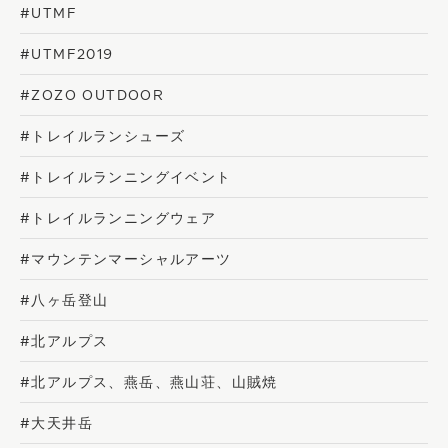
#UTMF
#UTMF2019
#ZOZO OUTDOOR
#トレイルランシューズ
#トレイルランニングイベント
#トレイルランニングウェア
#マウンテンマーシャルアーツ
#八ヶ岳登山
#北アルプス
#北アルプス、燕岳、燕山荘、山賊焼
#大天井岳