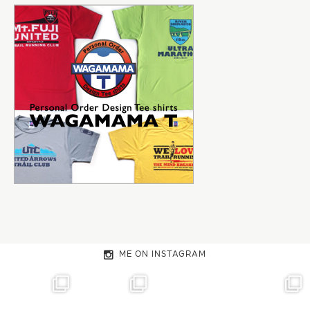
ME ON INSTAGRAM