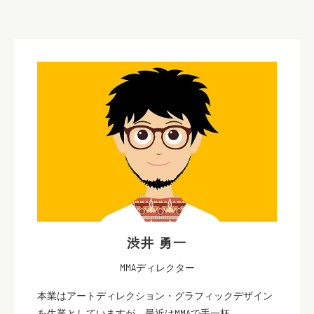
渋井 勇一
MMAディレクター
本業はアートディレクション・グラフィックデザイン
を生業としていますが、最近はMMAで手一杯。