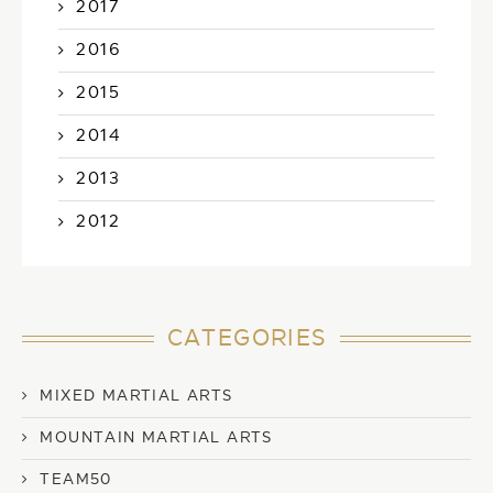
2017
2016
2015
2014
2013
2012
CATEGORIES
MIXED MARTIAL ARTS
MOUNTAIN MARTIAL ARTS
TEAM50