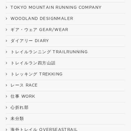
TOKYO MOUNTAIN RUNNING COMPANY
WOODLAND DESIGNMALER
ギア・ウェア GEAR/WEAR
ダイアリー DIARY
トレイルランニング TRAILRUNNING
トレイルラン四方山話
トレッキング TREKKING
レース RACE
仕事 WORK
心折れ部
未分類
海外トレイル OVERSEASTRAIL