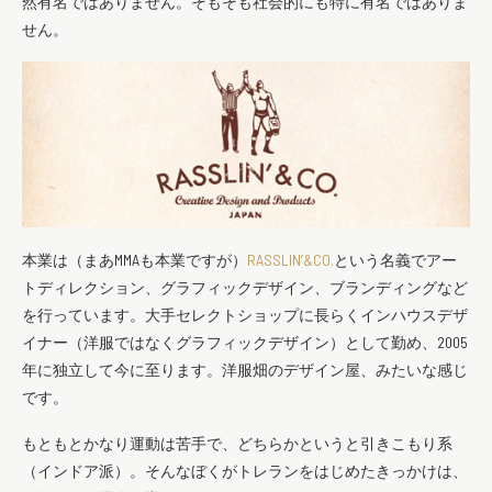
然有名ではありません。そもそも社会的にも特に有名ではありま
せん。
本業は（まあMMAも本業ですが）
RASSLIN’&CO.
という名義でアー
トディレクション、グラフィックデザイン、ブランディングなど
を行っています。大手セレクトショップに長らくインハウスデザ
イナー（洋服ではなくグラフィックデザイン）として勤め、2005
年に独立して今に至ります。洋服畑のデザイン屋、みたいな感じ
です。
もともとかなり運動は苦手で、どちらかというと引きこもり系
（インドア派）。そんなぼくがトレランをはじめたきっかけは、