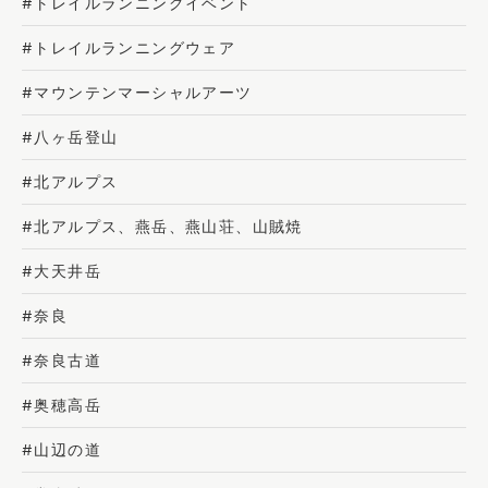
#トレイルランニングイベント
#トレイルランニングウェア
#マウンテンマーシャルアーツ
#八ヶ岳登山
#北アルプス
#北アルプス、燕岳、燕山荘、山賊焼
#大天井岳
#奈良
#奈良古道
#奥穂高岳
#山辺の道