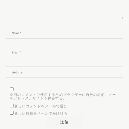
次回のコメントで使用するためブラウザーに自分の名前、メー
ルアドレス、サイトを保存する。
新しいコメントをメールで通知
新しい投稿をメールで受け取る