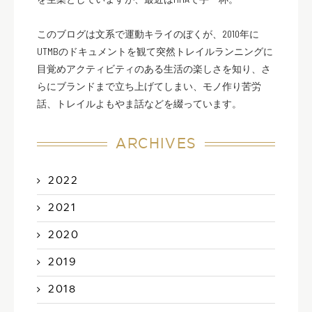
このブログは文系で運動キライのぼくが、2010年に
UTMBのドキュメントを観て突然トレイルランニングに
目覚めアクティビティのある生活の楽しさを知り、さ
らにブランドまで立ち上げてしまい、モノ作り苦労
話、トレイルよもやま話などを綴っています。
ARCHIVES
2022
2021
2020
2019
2018