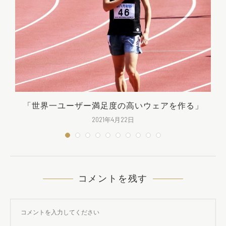
「世界一ユーザー満足度の高いウェアを作る」
2021年4月22日
コメントを残す