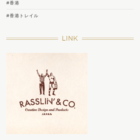
#香港
#香港トレイル
LINK