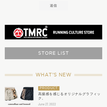
STORE LIST
WHAT’S NEW
PRODUCT
高揚感を感じるオリジナルグラフィッ
ク。
June 27, 2022