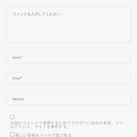
次回のコメントで使用するためブラウザーに自分の名前、メー
ルアドレス、サイトを保存する。
新しい投稿をメールで受け取る