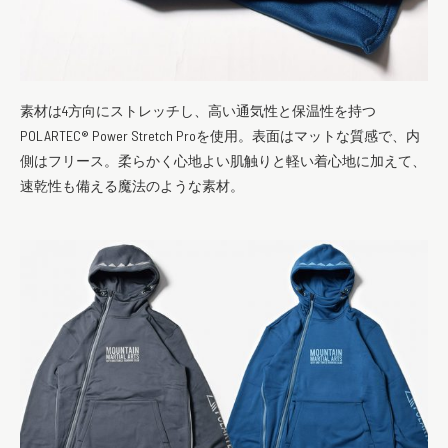
素材は4方向にストレッチし、高い通気性と保温性を持つ
POLARTEC® Power Stretch Proを使用。表面はマットな質感で、内
側はフリース。柔らかく心地よい肌触りと軽い着心地に加えて、
速乾性も備える魔法のような素材。