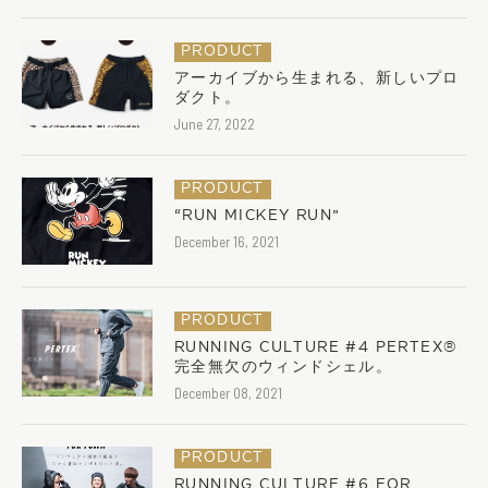
PRODUCT
アーカイブから生まれる、新しいプロ
ダクト。
June 27, 2022
PRODUCT
“RUN MICKEY RUN”
December 16, 2021
PRODUCT
RUNNING CULTURE #4 PERTEX®︎
完全無欠のウィンドシェル。
December 08, 2021
PRODUCT
RUNNING CULTURE #6 FOR