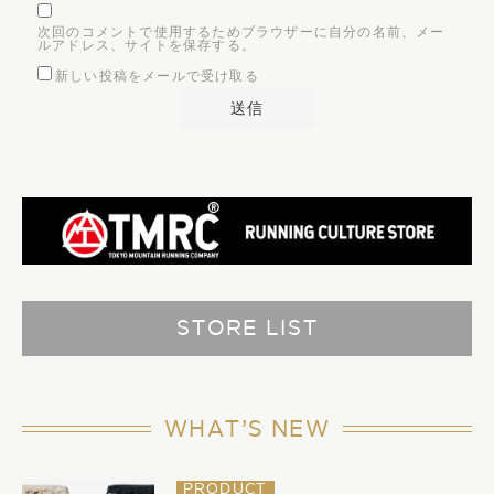
次回のコメントで使用するためブラウザーに自分の名前、メー
ルアドレス、サイトを保存する。
新しい投稿をメールで受け取る
STORE LIST
WHAT’S NEW
PRODUCT