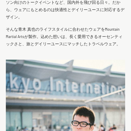
ソン向けのトークイベントなど、国内外を飛び回る日々。だか
ら、ウェアにもとめるのは快適性とデイリーユースに対応するデ
ザイン。
そんな青木 真也のライフスタイルに合わせたウェアをMountain
Martial Artsが製作。込めた想いは、長く愛用できるオーセンティ
ックさと、旅とデイリーユースにマッチしたトラベルウェア。