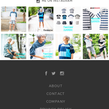
ME ON INSTAGRAM
ABOUT
CONTACT
COMPANY