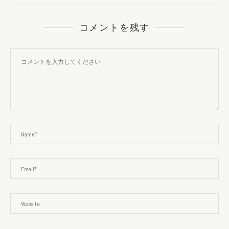
コメントを残す