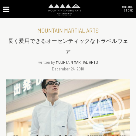
ONLINE
STORE
MOUNTAIN MARTIAL ARTS
長く愛用できるオーセンティックなトラベルウェ
ア
written by
MOUNTAIN MARTIAL ARTS
December 24, 2018