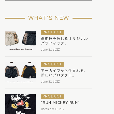
WHAT’S NEW
PRODUCT
高揚感を感じるオリジナル
グラフィック。
June 27, 2022
PRODUCT
アーカイブから生まれる、
新しいプロダクト。
June 27, 2022
PRODUCT
“RUN MICKEY RUN”
December 16, 2021