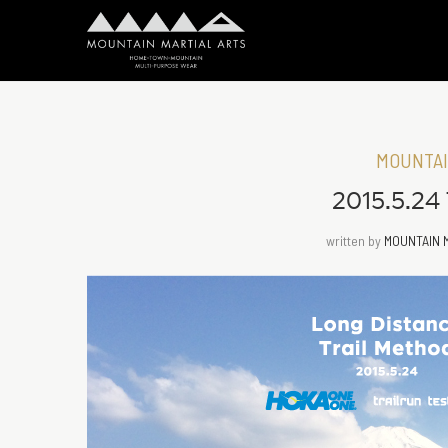
MOUNTAI
2015.5.2
written by
MOUNTAIN 