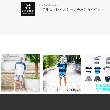
previous post
リアルなトレイルシーンを感じるイベント