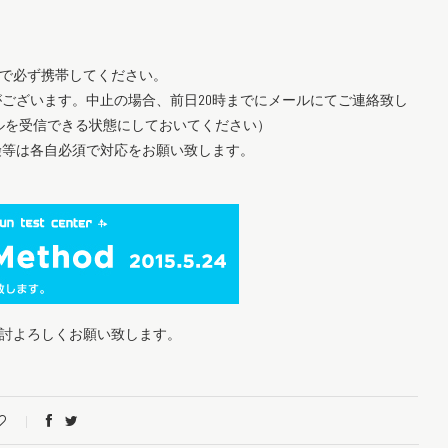
断で必ず携帯してください。
がございます。中止の場合、前日20時までにメールにてご連絡致し
ルを受信できる状態にしておいてください）
険等は各自必須で対応をお願い致します。
討よろしくお願い致します。