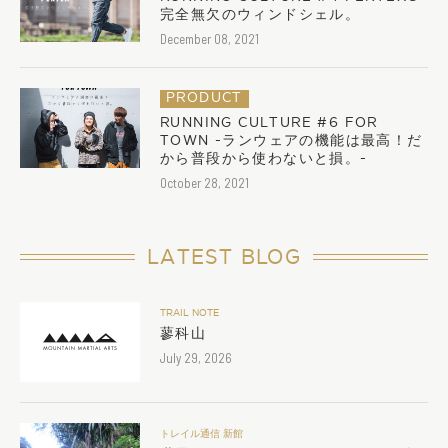
完全無欠のウィンドシェル。
December 08, 2021
PRODUCT
RUNNING CULTURE #6 FOR
TOWN -ランウェアの機能は最高！だ
から普段から使わないと損。-
October 28, 2021
LATEST BLOG
TRAIL NOTE
蓼科山
July 29, 2026
トレイル通信 新館