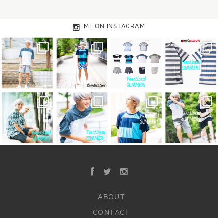
ME ON INSTAGRAM
ABOUT
CONTACT