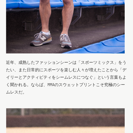
近年、成熟したファッションシーンは「スポーツミックス」をう
たい、また日常的にスポーツを楽しむ人々が増えたことから「デ
イリーとアクティビティをシームレスにつなぐ」という言葉もよ
く聞かれる。ならば、MMAのスウェットプリントこそ究極のシー
ムレスだ。