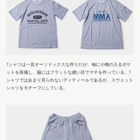
Tシャツは一見オーソドックスな作りだが、袖に小物の入るポケ
ットを装備し、脇にはフラットな縫い目でマチを作っている。T
シャツではあまり見られないディティールであるが、スウェット
シャツをモチーフにしている。