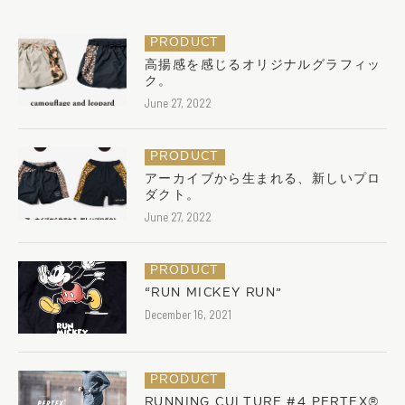
PRODUCT
高揚感を感じるオリジナルグラフィッ
ク。
June 27, 2022
PRODUCT
アーカイブから生まれる、新しいプロ
ダクト。
June 27, 2022
PRODUCT
“RUN MICKEY RUN”
December 16, 2021
PRODUCT
RUNNING CULTURE #4 PERTEX®︎