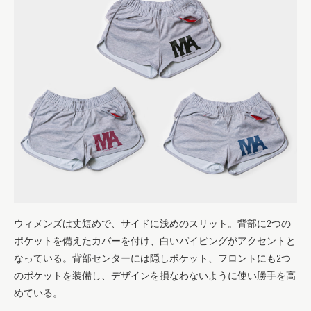
ウィメンズは丈短めで、サイドに浅めのスリット。背部に2つの
ポケットを備えたカバーを付け、白いパイピングがアクセントと
なっている。背部センターには隠しポケット、フロントにも2つ
のポケットを装備し、デザインを損なわないように使い勝手を高
めている。