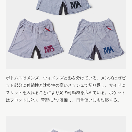
ボトムスはメンズ、ウィメンズと形を分けている。メンズはガゼ
ット部分に伸縮性と速乾性の高いメッシュで切り返し、サイドに
スリットを入れることにより足の可動域を広めている。ポケット
はフロントに2つ、背部に3つ装備し、日常使いにも対応する。