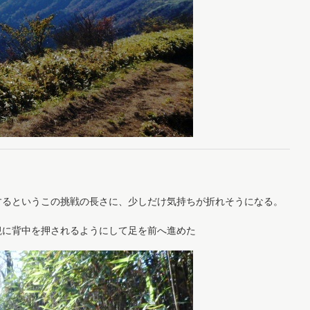
するというこの挑戦の長さに、少しだけ気持ちが折れそうになる。
観に背中を押されるようにして足を前へ進めた