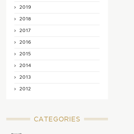
2019
2018
2017
2016
2015
2014
2013
2012
CATEGORIES