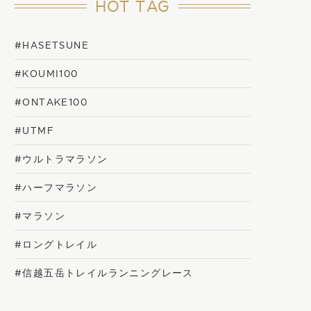
HOT TAG
#HASETSUNE
#KOUMI100
#ONTAKE100
#UTMF
#ウルトラマラソン
#ハーフマラソン
#マラソン
#ロングトレイル
#信越五岳トレイルランニングレース