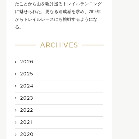
たことから山を駆け巡るトレイルランニング
に魅せられた。更なる達成感を求め、2012年
からトレイルレースにも挑戦するようにな
る。
ARCHIVES
2026
2025
2024
2023
2022
2021
2020