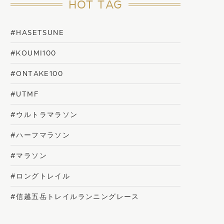
HOT TAG
#HASETSUNE
#KOUMI100
#ONTAKE100
#UTMF
#ウルトラマラソン
#ハーフマラソン
#マラソン
#ロングトレイル
#信越五岳トレイルランニングレース