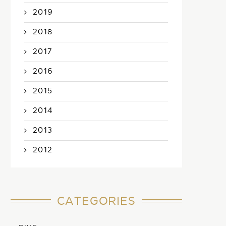
2019
2018
2017
2016
2015
2014
2013
2012
CATEGORIES