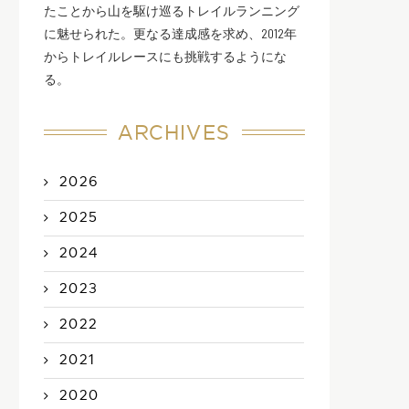
たことから山を駆け巡るトレイルランニング
に魅せられた。更なる達成感を求め、2012年
からトレイルレースにも挑戦するようにな
る。
ARCHIVES
2026
2025
2024
2023
2022
2021
2020