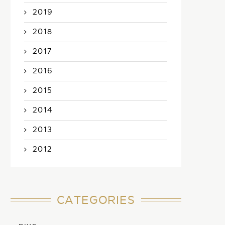
2019
2018
2017
2016
2015
2014
2013
2012
CATEGORIES