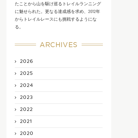
たことから山を駆け巡るトレイルランニング
に魅せられた。更なる達成感を求め、2012年
からトレイルレースにも挑戦するようにな
る。
ARCHIVES
2026
2025
2024
2023
2022
2021
2020