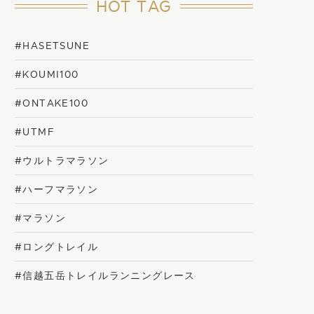
HOT TAG
#HASETSUNE
#KOUMI100
#ONTAKE100
#UTMF
#ウルトラマラソン
#ハーフマラソン
#マラソン
#ロングトレイル
#信越五岳トレイルランニングレース