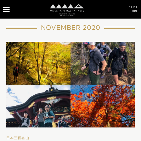
ONLINE
STORE
NOVEMBER 2020
日本三百名山