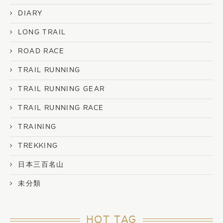
DIARY
LONG TRAIL
ROAD RACE
TRAIL RUNNING
TRAIL RUNNING GEAR
TRAIL RUNNING RACE
TRAINING
TREKKING
日本三百名山
未分類
HOT TAG