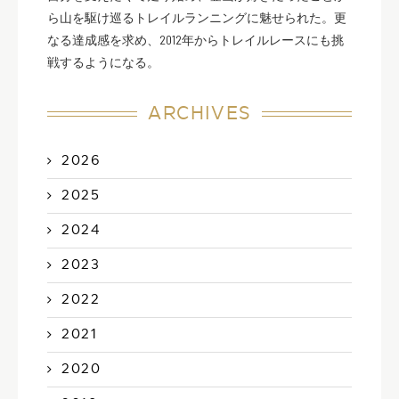
ら山を駆け巡るトレイルランニングに魅せられた。更
なる達成感を求め、2012年からトレイルレースにも挑
戦するようになる。
ARCHIVES
2026
2025
2024
2023
2022
2021
2020