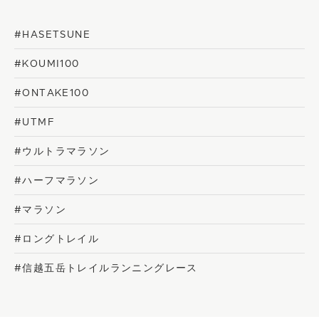
#HASETSUNE
#KOUMI100
#ONTAKE100
#UTMF
#ウルトラマラソン
#ハーフマラソン
#マラソン
#ロングトレイル
#信越五岳トレイルランニングレース