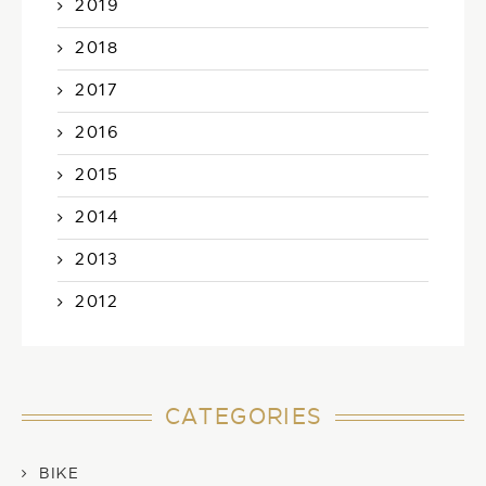
2019
2018
2017
2016
2015
2014
2013
2012
CATEGORIES
BIKE