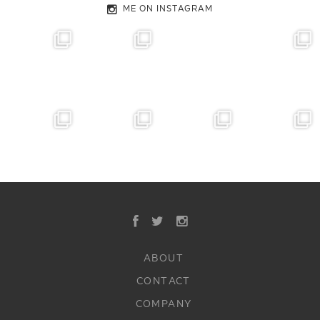
ME ON INSTAGRAM
ABOUT
CONTACT
COMPANY