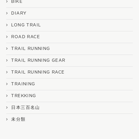
BIKE
DIARY
LONG TRAIL
ROAD RACE
TRAIL RUNNING
TRAIL RUNNING GEAR
TRAIL RUNNING RACE
TRAINING
TREKKING
日本三百名山
未分類