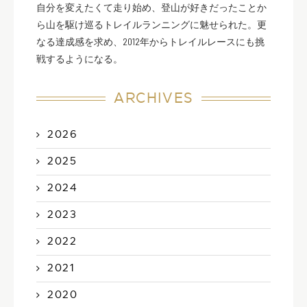
自分を変えたくて走り始め、登山が好きだったことか
ら山を駆け巡るトレイルランニングに魅せられた。更
なる達成感を求め、2012年からトレイルレースにも挑
戦するようになる。
ARCHIVES
2026
2025
2024
2023
2022
2021
2020