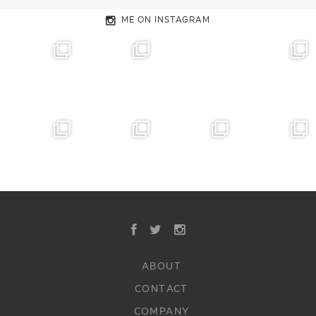
ME ON INSTAGRAM
ABOUT
CONTACT
COMPANY