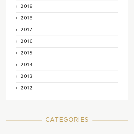
2019
2018
2017
2016
2015
2014
2013
2012
CATEGORIES