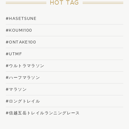
HOT TAG
#HASETSUNE
#KOUMI100
#ONTAKE100
#UTMF
#ウルトラマラソン
#ハーフマラソン
#マラソン
#ロングトレイル
#信越五岳トレイルランニングレース