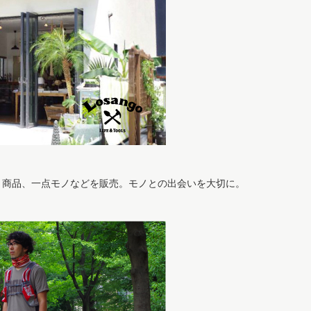
ト商品、一点モノなどを販売。モノとの出会いを大切に。