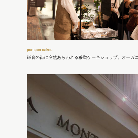
pompon cakes
鎌倉の街に突然あらわれる移動ケーキショップ。オーガニッ