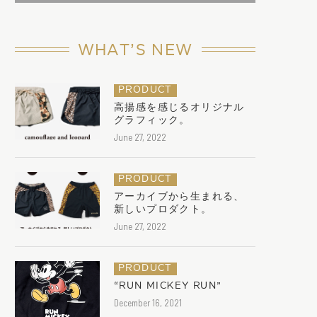
WHAT’S NEW
PRODUCT
高揚感を感じるオリジナル
グラフィック。
June 27, 2022
PRODUCT
アーカイブから生まれる、
新しいプロダクト。
June 27, 2022
PRODUCT
“RUN MICKEY RUN”
December 16, 2021