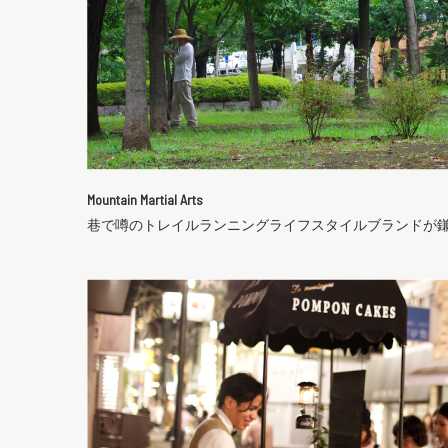
Mountain Martial Arts
巷で噂のトレイルランニングライフスタイルブランドが鎌