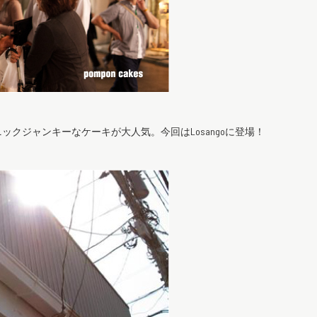
クジャンキーなケーキが大人気。今回はLosangoに登場！