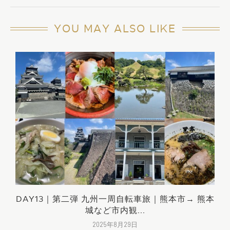
YOU MAY ALSO LIKE
ー
DAY13｜第二弾 九州一周自転車旅｜熊本市→ 熊本
城など市内観...
2025年8月29日