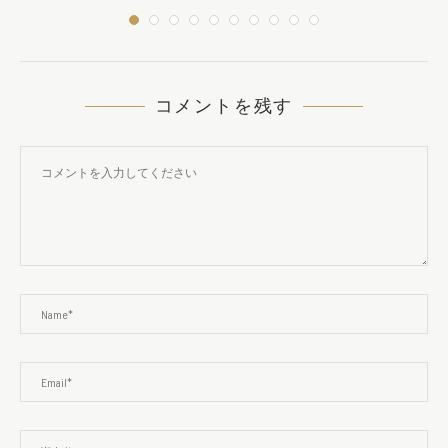
コメントを残す