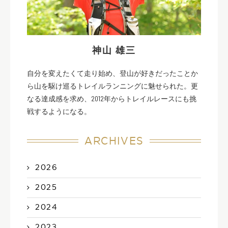
神山 雄三
自分を変えたくて走り始め、登山が好きだったことか
ら山を駆け巡るトレイルランニングに魅せられた。更
なる達成感を求め、2012年からトレイルレースにも挑
戦するようになる。
ARCHIVES
2026
2025
2024
2023