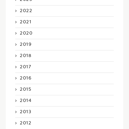
2022
2021
2020
2019
2018
2017
2016
2015
2014
2013
2012