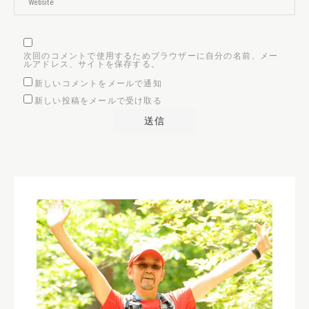
次回のコメントで使用するためブラウザーに自分の名前、メー
ルアドレス、サイトを保存する。
新しいコメントをメールで通知
新しい投稿をメールで受け取る