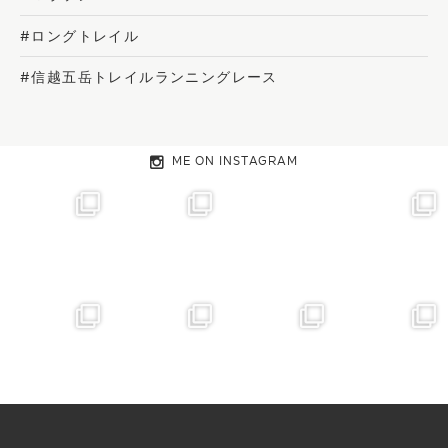
#ロングトレイル
#信越五岳トレイルランニングレース
ME ON INSTAGRAM