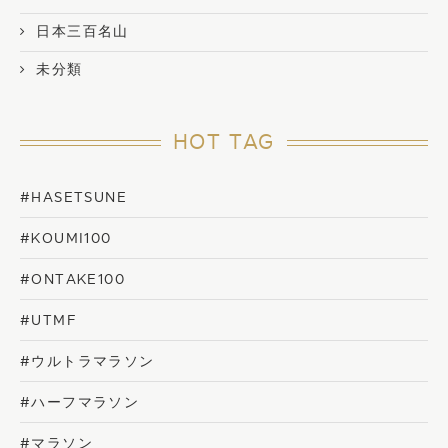
日本三百名山
未分類
HOT TAG
#HASETSUNE
#KOUMI100
#ONTAKE100
#UTMF
#ウルトラマラソン
#ハーフマラソン
#マラソン