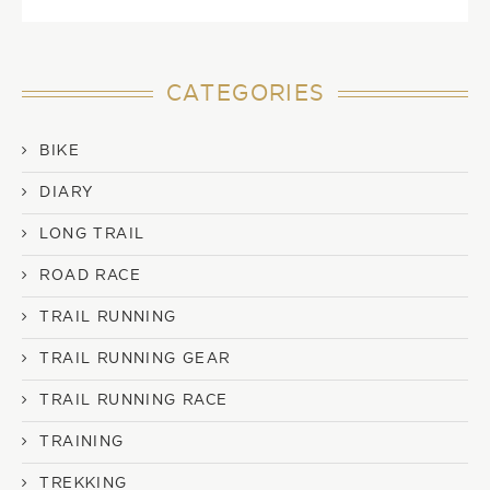
CATEGORIES
BIKE
DIARY
LONG TRAIL
ROAD RACE
TRAIL RUNNING
TRAIL RUNNING GEAR
TRAIL RUNNING RACE
TRAINING
TREKKING