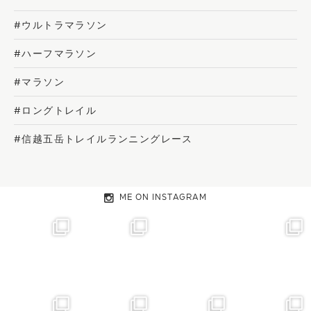
#ウルトラマラソン
#ハーフマラソン
#マラソン
#ロングトレイル
#信越五岳トレイルランニングレース
ME ON INSTAGRAM