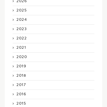
2026
2025
2024
2023
2022
2021
2020
2019
2018
2017
2016
2015