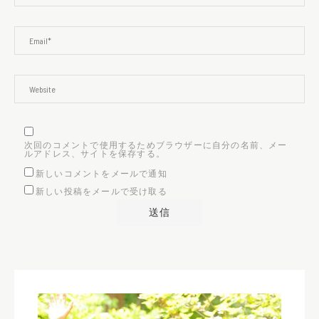
次回のコメントで使用するためブラウザーに自分の名前、メー
ルアドレス、サイトを保存する。
新しいコメントをメールで通知
新しい投稿をメールで受け取る