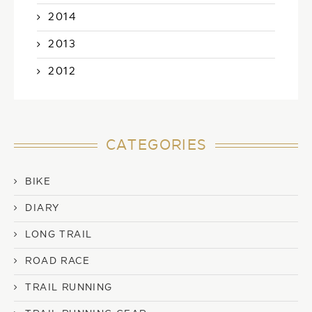
2014
2013
2012
CATEGORIES
BIKE
DIARY
LONG TRAIL
ROAD RACE
TRAIL RUNNING