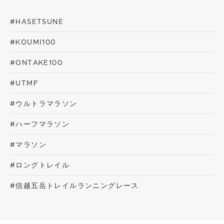
#HASETSUNE
#KOUMI100
#ONTAKE100
#UTMF
#ウルトラマラソン
#ハーフマラソン
#マラソン
#ロングトレイル
#信越五岳トレイルランニングレース