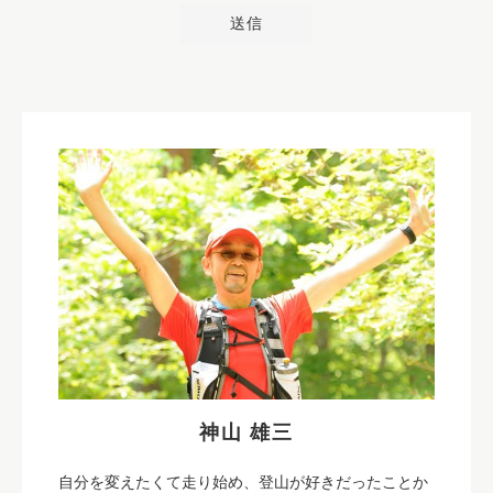
神山 雄三
自分を変えたくて走り始め、登山が好きだったことか