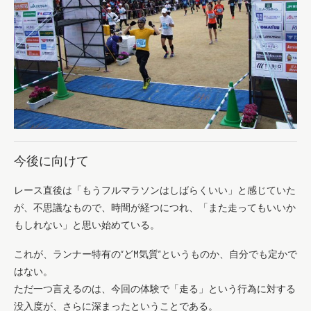
今後に向けて
レース直後は「もうフルマラソンはしばらくいい」と感じていた
が、不思議なもので、時間が経つにつれ、「また走ってもいいか
もしれない」と思い始めている。
これが、ランナー特有の“どM気質”というものか、自分でも定かで
はない。
ただ一つ言えるのは、今回の体験で「走る」という行為に対する
没入度が、さらに深まったということである。