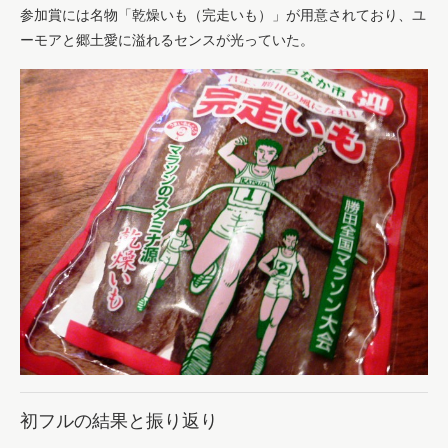
参加賞には名物「乾燥いも（完走いも）」が用意されており、ユ
ーモアと郷土愛に溢れるセンスが光っていた。
初フルの結果と振り返り