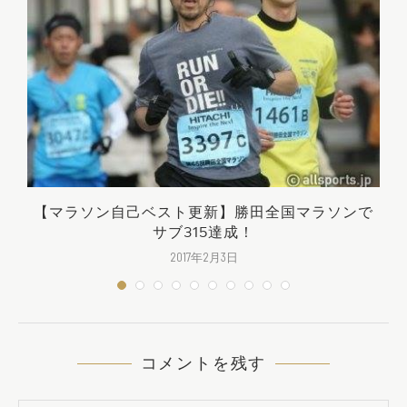
【マラソン自己ベスト更新】勝田全国マラソンで
サブ315達成！
2017年2月3日
コメントを残す