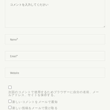
次回のコメントで使用するためブラウザーに自分の名前、メー
ルアドレス、サイトを保存する。
新しいコメントをメールで通知
新しい投稿をメールで受け取る