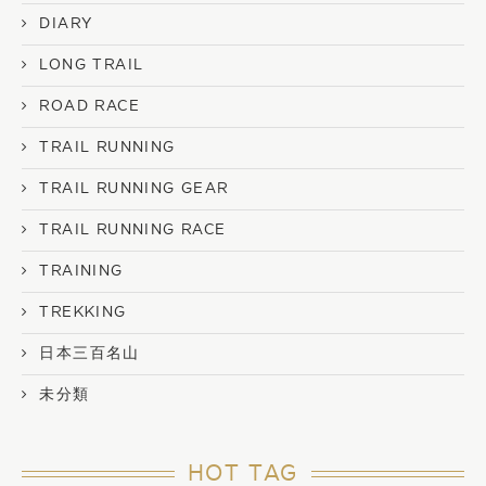
DIARY
LONG TRAIL
ROAD RACE
TRAIL RUNNING
TRAIL RUNNING GEAR
TRAIL RUNNING RACE
TRAINING
TREKKING
日本三百名山
未分類
HOT TAG