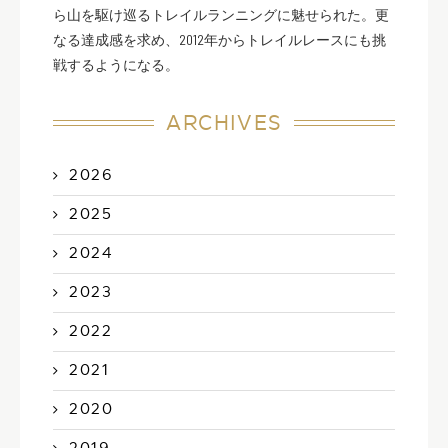
ら山を駆け巡るトレイルランニングに魅せられた。更
なる達成感を求め、2012年からトレイルレースにも挑
戦するようになる。
ARCHIVES
2026
2025
2024
2023
2022
2021
2020