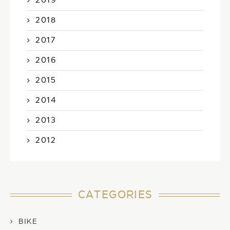
2019
2018
2017
2016
2015
2014
2013
2012
CATEGORIES
BIKE