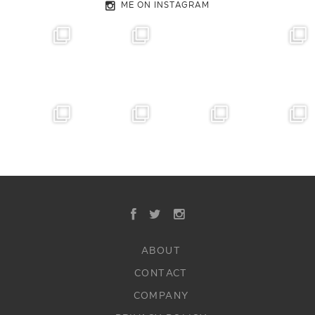
ME ON INSTAGRAM
ABOUT
CONTACT
COMPANY