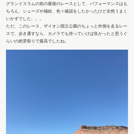
グランドスラムの前の最後のレースとして、パフォーマンスはも
ちろん、シューズや補給、色々確認をしたかったけど全然うまく
いかずでした。。。
ただ、このレース、ザイオン国立公園のちょっと外側を走るレー
スで、歩き通すなら、カメラでも持っていけば良かったと思うぐ
らいの絶景祭りで最高でしたね。