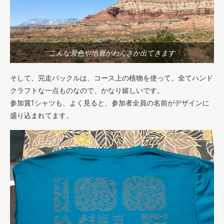
こんな景色や地層がわんさか出てきます
そして、完走バックルは、コース上の植物を使って、全てハンド
クラフトな一点ものなので、かなり嬉しいです。
参加賞Tシャツも、よく見ると、参加者全員の名前がデザインに
盛り込まれてます。