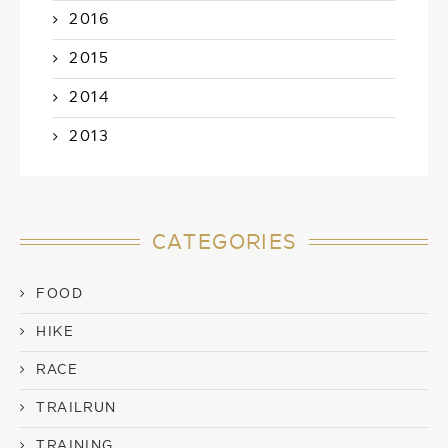
2016
2015
2014
2013
CATEGORIES
FOOD
HIKE
RACE
TRAILRUN
TRAINING