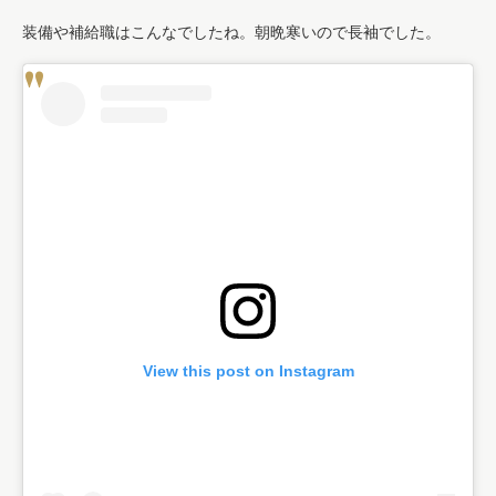
装備や補給職はこんなでしたね。朝晩寒いので長袖でした。
View this post on Instagram