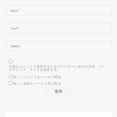
次回のコメントで使用するためブラウザーに自分の名前、メー
ルアドレス、サイトを保存する。
新しいコメントをメールで通知
新しい投稿をメールで受け取る