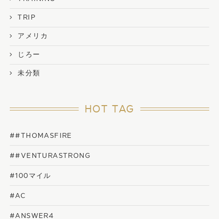
TRIP
アメリカ
じろー
未分類
HOT TAG
##THOMASFIRE
##VENTURASTRONG
#100マイル
#AC
#ANSWER4