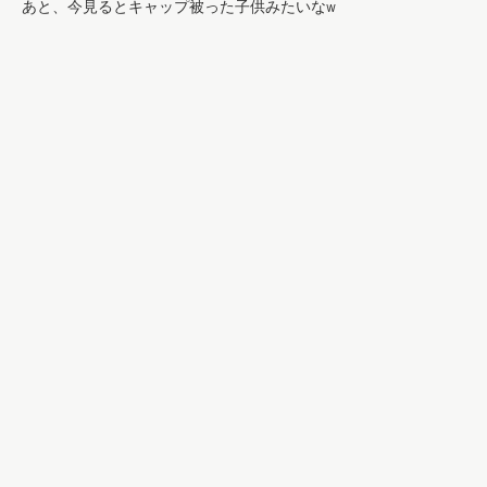
あと、今見るとキャップ被った子供みたいなw