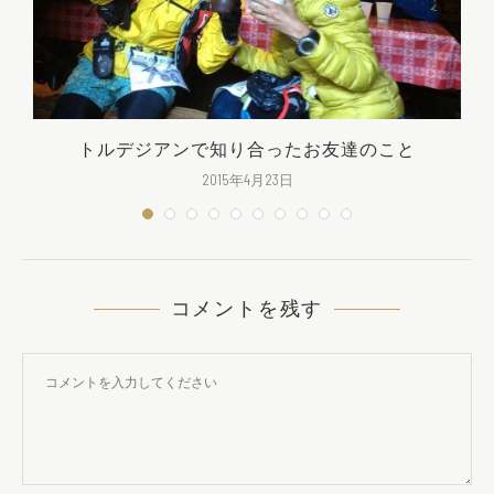
トルデジアンで知り合ったお友達のこと
2015年4月23日
コメントを残す