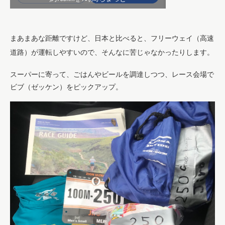
まあまあな距離ですけど、日本と比べると、フリーウェイ（高速
道路）が運転しやすいので、そんなに苦じゃなかったりします。
スーパーに寄って、ごはんやビールを調達しつつ、レース会場で
ビブ（ゼッケン）をピックアップ。