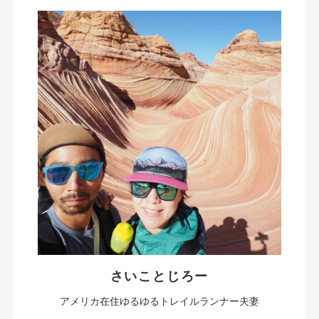
さいことじろー
アメリカ在住ゆるゆるトレイルランナー夫妻