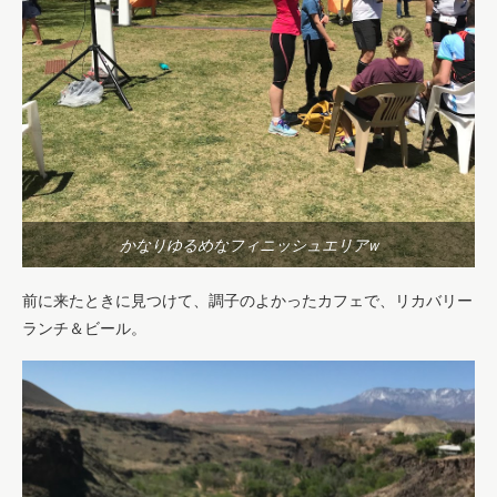
かなりゆるめなフィニッシュエリアw
前に来たときに見つけて、調子のよかったカフェで、リカバリー
ランチ＆ビール。