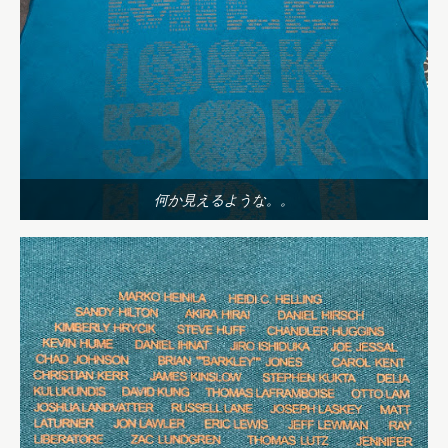
何か見えるような。。