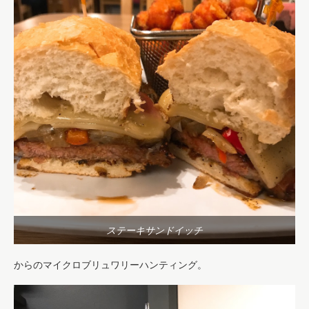
ステーキサンドイッチ
からのマイクロブリュワリーハンティング。