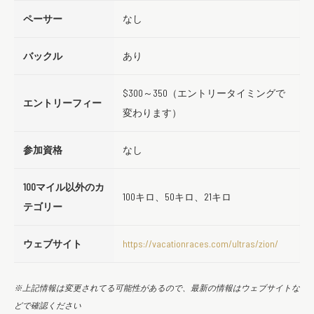
ペーサー
なし
バックル
あり
$300～350（エントリータイミングで
エントリーフィー
変わります）
参加資格
なし
100マイル以外のカ
100キロ、50キロ、21キロ
テゴリー
ウェブサイト
https://vacationraces.com/ultras/zion/
※上記情報は変更されてる可能性があるので、最新の情報はウェブサイトな
どで確認ください