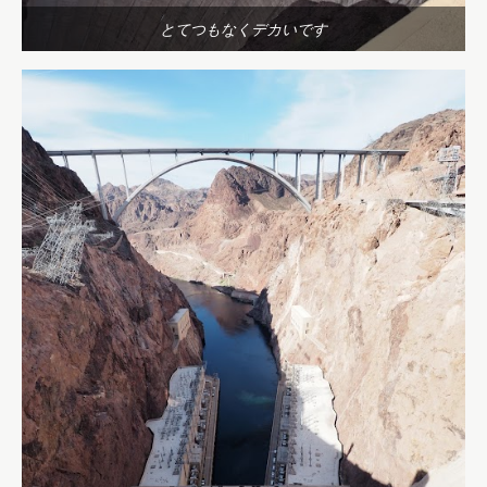
とてつもなくデカいです