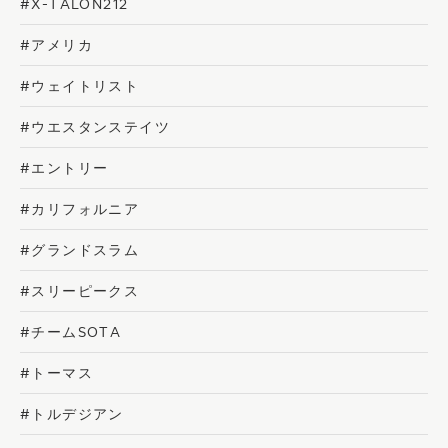
#X-TALON212
#アメリカ
#ウェイトリスト
#ウエスタンステイツ
#エントリー
#カリフォルニア
#グランドスラム
#スリーピークス
#チームSOTA
#トーマス
#トルデジアン