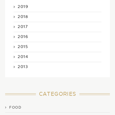
2019
2018
2017
2016
2015
2014
2013
CATEGORIES
FOOD