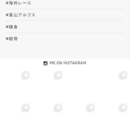
#海外レース
#葉山アルプス
#鎌倉
#鎖骨
ME ON INSTAGRAM