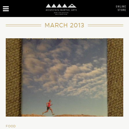
ONLINE
STORE
MARCH 2013
FOOD