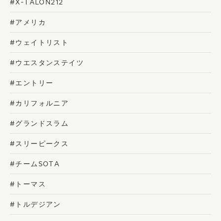
#X-TALON212
#アメリカ
#ウェイトリスト
#ウエスタンステイツ
#エントリー
#カリフォルニア
#グランドスラム
#スリーピークス
#チームSOTA
#トーマス
#トルデジアン