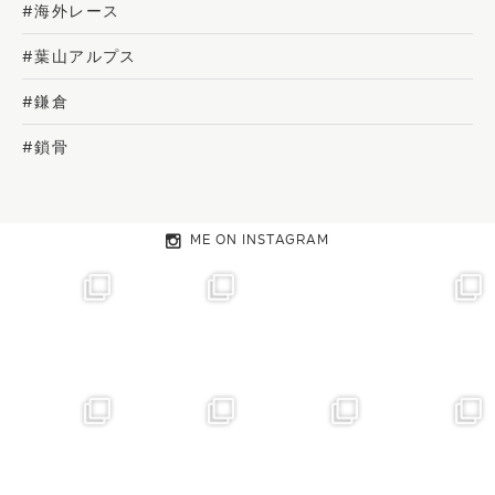
#海外レース
#葉山アルプス
#鎌倉
#鎖骨
ME ON INSTAGRAM