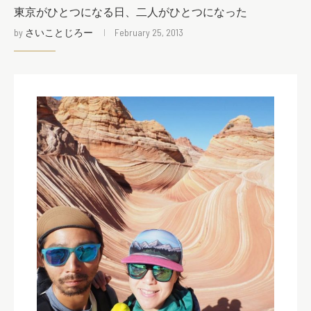
東京がひとつになる日、二人がひとつになった
by
さいことじろー
February 25, 2013