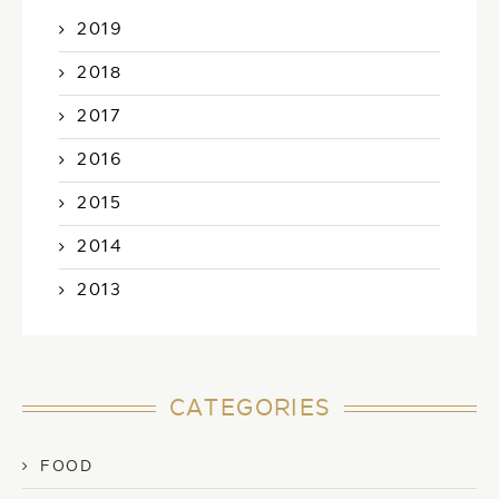
2019
2018
2017
2016
2015
2014
2013
CATEGORIES
FOOD