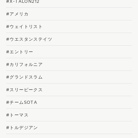
#X-TALON212
#アメリカ
#ウェイトリスト
#ウエスタンステイツ
#エントリー
#カリフォルニア
#グランドスラム
#スリーピークス
#チームSOTA
#トーマス
#トルデジアン