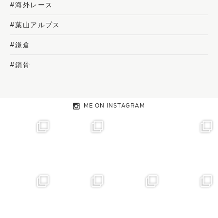
#海外レース
#葉山アルプス
#鎌倉
#鎖骨
ME ON INSTAGRAM