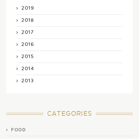
2019
2018
2017
2016
2015
2014
2013
CATEGORIES
FOOD