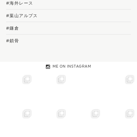
#海外レース
#葉山アルプス
#鎌倉
#鎖骨
ME ON INSTAGRAM