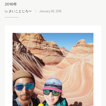
2016年
by
さいことじろー
January 06, 2016