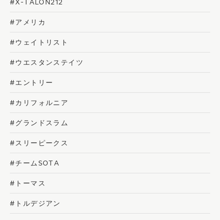
#X-TALON212
#アメリカ
#ウェイトリスト
#ウエスタンステイツ
#エントリー
#カリフォルニア
#グランドスラム
#スリーピークス
#チームSOTA
#トーマス
#トルデジアン