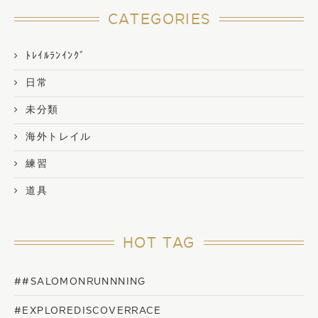
CATEGORIES
ﾄﾚｲﾙﾗﾝｲﾝｸﾞ
日常
未分類
海外トレイル
練習
道具
HOT TAG
##SALOMONRUNNNING
#EXPLOREDISCOVERRACE