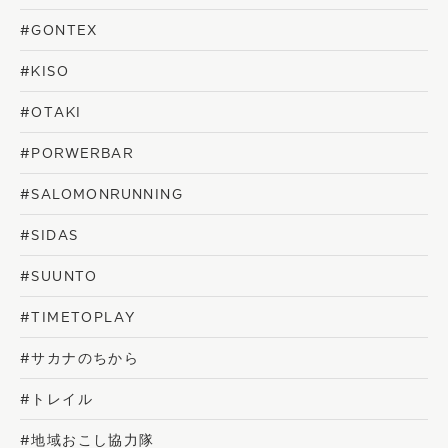
#GONTEX
#KISO
#OTAKI
#PORWERBAR
#SALOMONRUNNING
#SIDAS
#SUUNTO
#TIMETOPLAY
#サカナのちから
#トレイル
#地域おこし協力隊