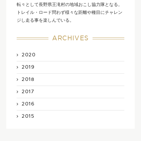
転々として長野県王滝村の地域おこし協力隊となる。
トレイル・ロード問わず様々な距離や種目にチャレン
ジし走る事を楽しんでいる。
ARCHIVES
2020
2019
2018
2017
2016
2015