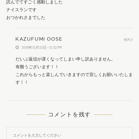
読んでてすごく感動しました
ナイスランです
おつかれさまでした
KAZUFUMI OOSE
REPLY
2015年12月23日 - 12:32 PM
だいぶ返信が遅くなってしまい申し訳ありません。
有難うございます！！
これからもっと楽しんでいきますので宜しくお願いいたしま
す！！
コメントを残す