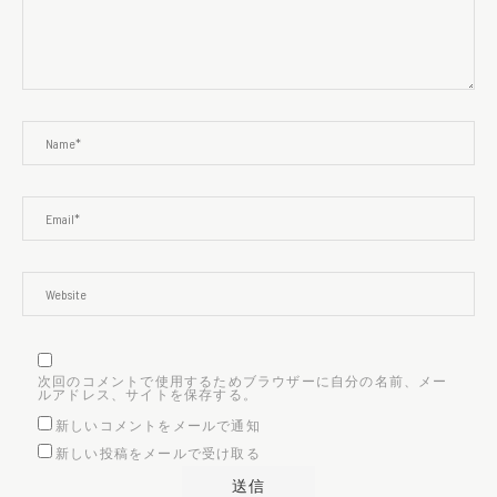
次回のコメントで使用するためブラウザーに自分の名前、メー
ルアドレス、サイトを保存する。
新しいコメントをメールで通知
新しい投稿をメールで受け取る