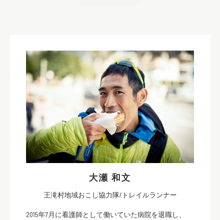
大瀬 和文
王滝村地域おこし協力隊/トレイルランナー
2015年7月に看護師として働いていた病院を退職し、