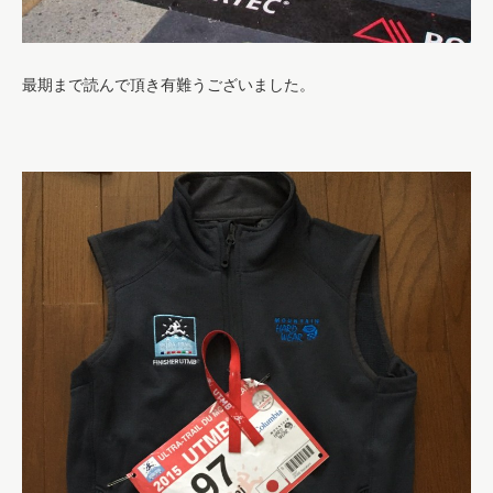
最期まで読んで頂き有難うございました。