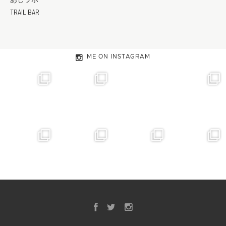
TRAIL BAR
ME ON INSTAGRAM