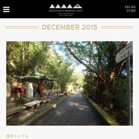
ONLINE
STORE
DECEMBER 2015
海外トレイル