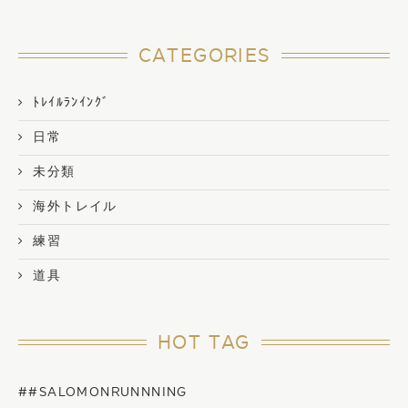
CATEGORIES
ﾄﾚｲﾙﾗﾝｲﾝｸﾞ
日常
未分類
海外トレイル
練習
道具
HOT TAG
##SALOMONRUNNNING