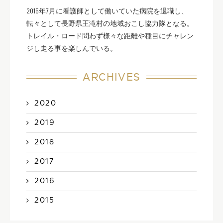
2015年7月に看護師として働いていた病院を退職し、
転々として長野県王滝村の地域おこし協力隊となる。
トレイル・ロード問わず様々な距離や種目にチャレン
ジし走る事を楽しんでいる。
ARCHIVES
2020
2019
2018
2017
2016
2015