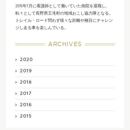
2015年7月に看護師として働いていた病院を退職し、
転々として長野県王滝村の地域おこし協力隊となる。
トレイル・ロード問わず様々な距離や種目にチャレン
ジし走る事を楽しんでいる。
ARCHIVES
2020
2019
2018
2017
2016
2015