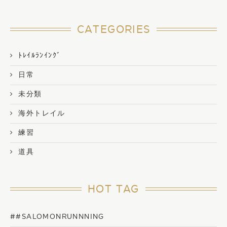
CATEGORIES
ﾄﾚｲﾙﾗﾝｲﾝｸﾞ
日常
未分類
海外トレイル
練習
道具
HOT TAG
##SALOMONRUNNNING