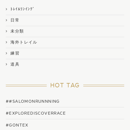
ﾄﾚｲﾙﾗﾝｲﾝｸﾞ
日常
未分類
海外トレイル
練習
道具
HOT TAG
##SALOMONRUNNNING
#EXPLOREDISCOVERRACE
#GONTEX