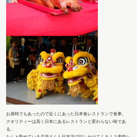
お昼時でもあったので近くにあった日本食レストランで食事。
クオリティーは高く日本にあるレストランと変わらない味であ
る。
なんと勤めている店員さんも日本語で話しかけてくる！？素晴ら