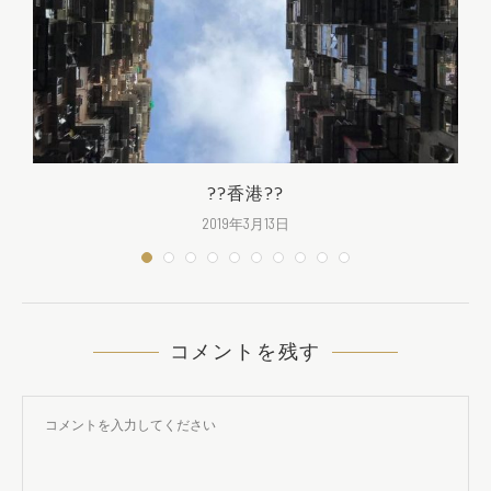
??香港??
2019年3月13日
コメントを残す