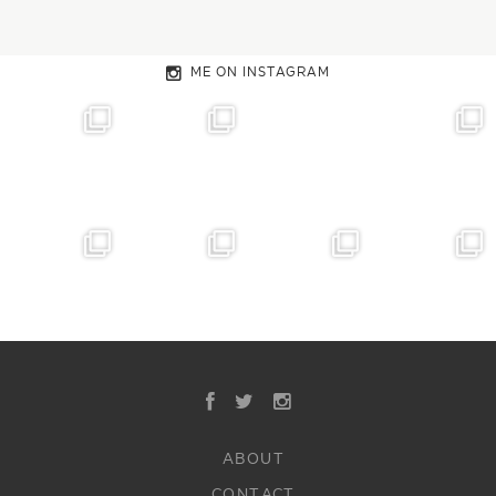
ME ON INSTAGRAM
ABOUT
CONTACT