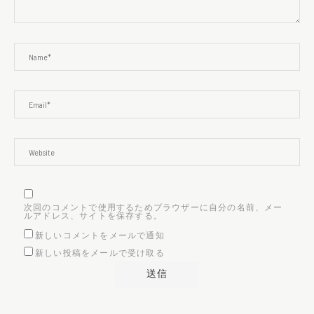
次回のコメントで使用するためブラウザーに自分の名前、メー
ルアドレス、サイトを保存する。
新しいコメントをメールで通知
新しい投稿をメールで受け取る