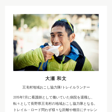
大瀬 和文
王滝村地域おこし協力隊/トレイルランナー
2015年7月に看護師として働いていた病院を退職し、
転々として長野県王滝村の地域おこし協力隊となる。
トレイル・ロード問わず様々な距離や種目にチャレン