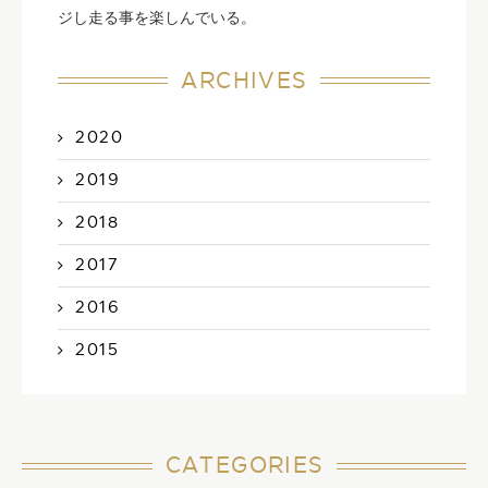
ジし走る事を楽しんでいる。
ARCHIVES
2020
2019
2018
2017
2016
2015
CATEGORIES