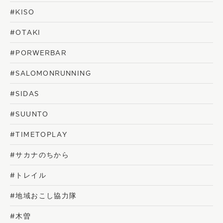
#KISO
#OTAKI
#PORWERBAR
#SALOMONRUNNING
#SIDAS
#SUUNTO
#TIMETOPLAY
#サカナのちから
#トレイル
#地域おこし協力隊
#木曽