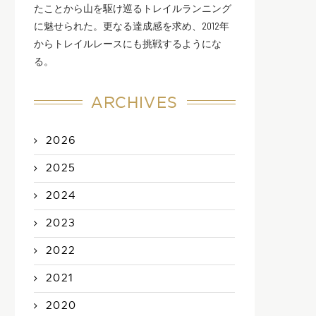
たことから山を駆け巡るトレイルランニング
に魅せられた。更なる達成感を求め、2012年
からトレイルレースにも挑戦するようにな
る。
ARCHIVES
2026
2025
2024
2023
2022
2021
2020