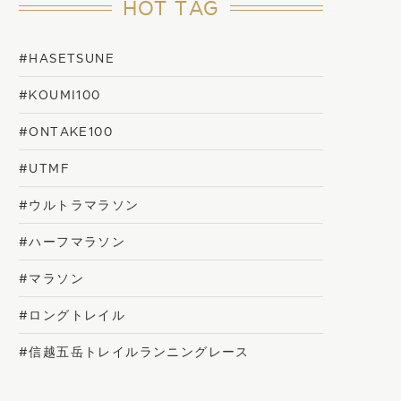
HOT TAG
#HASETSUNE
#KOUMI100
#ONTAKE100
#UTMF
#ウルトラマラソン
#ハーフマラソン
#マラソン
#ロングトレイル
#信越五岳トレイルランニングレース