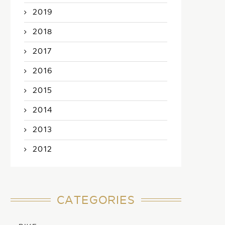
2019
2018
2017
2016
2015
2014
2013
2012
CATEGORIES