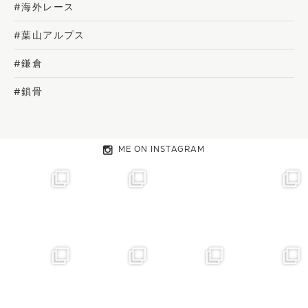
#海外レース
#葉山アルプス
#鎌倉
#鎖骨
ME ON INSTAGRAM