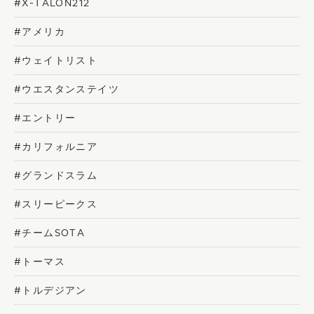
#X-TALON212
#アメリカ
#ウェイトリスト
#ウエスタンステイツ
#エントリー
#カリフォルニア
#グランドスラム
#スリーピークス
#チームSOTA
#トーマス
#トルデジアン