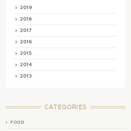
2019
2018
2017
2016
2015
2014
2013
CATEGORIES
FOOD