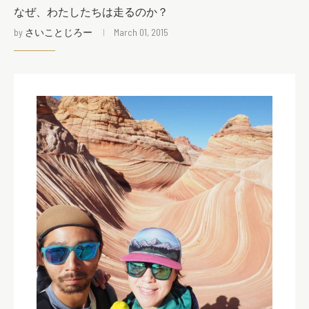
なぜ、わたしたちは走るのか？
by
さいことじろー
March 01, 2015